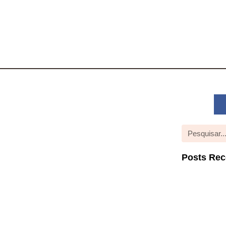
Posts Rec