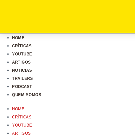
HOME
CRÍTICAS
YOUTUBE
ARTIGOS
NOTÍCIAS
TRAILERS
PODCAST
QUEM SOMOS
HOME
CRÍTICAS
YOUTUBE
ARTIGOS