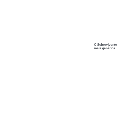
O Sobrevivente
mais genérica