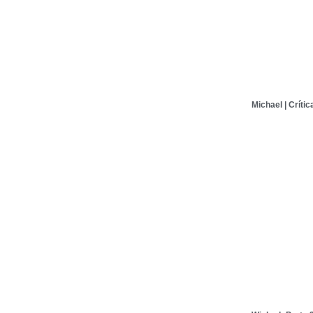
Michael | Crític