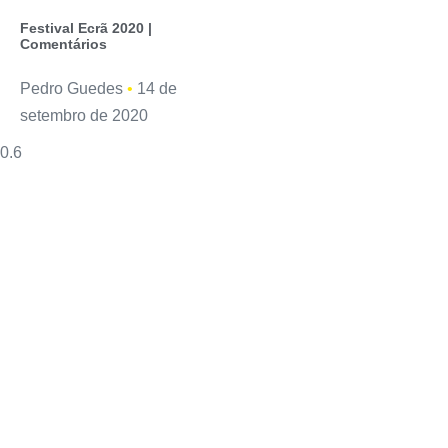
Festival Ecrã 2020 |
Comentários
Pedro Guedes
14 de
setembro de 2020