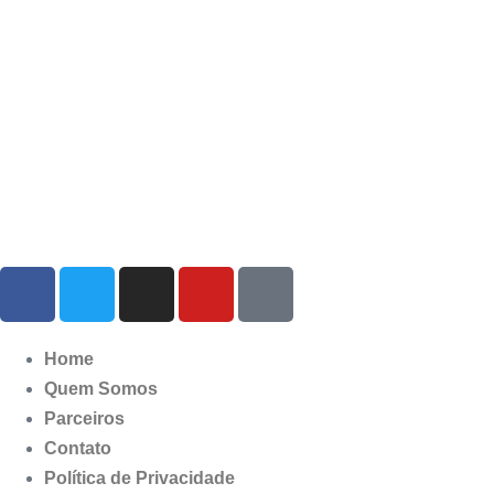
Home
Quem Somos
Parceiros
Contato
Política de Privacidade