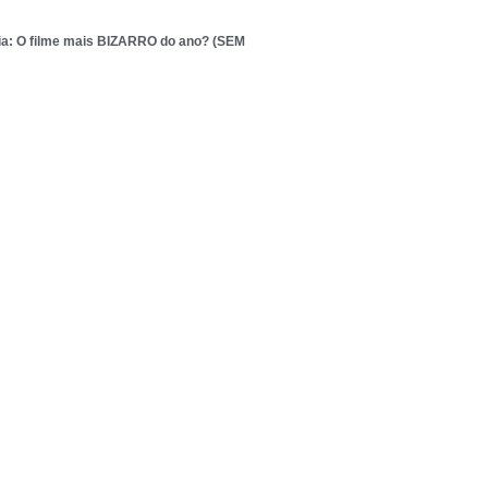
ia: O filme mais BIZARRO do ano? (SEM