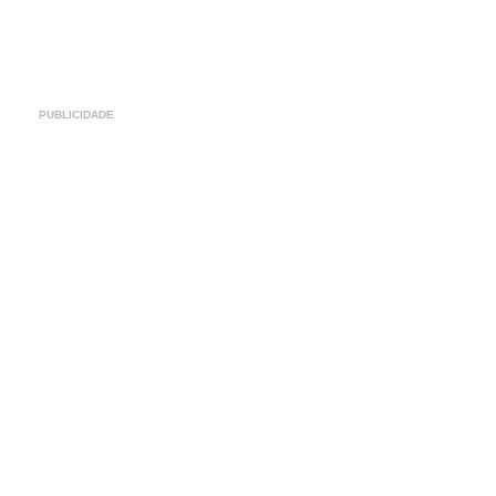
PUBLICIDADE