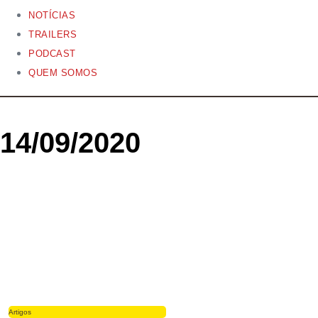
NOTÍCIAS
TRAILERS
PODCAST
QUEM SOMOS
14/09/2020
Artigos