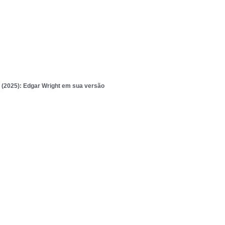
 (2025): Edgar Wright em sua versão