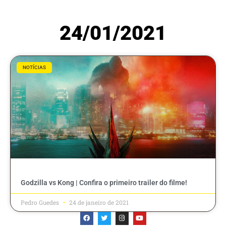
24/01/2021
NOTÍCIAS
Godzilla vs Kong | Confira o primeiro trailer do filme!
Pedro Guedes
24 de janeiro de 2021