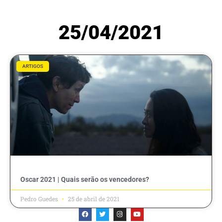
25/04/2021
ARTIGOS
Oscar 2021 | Quais serão os vencedores?
Pedro Guedes
25 de abril de 2021