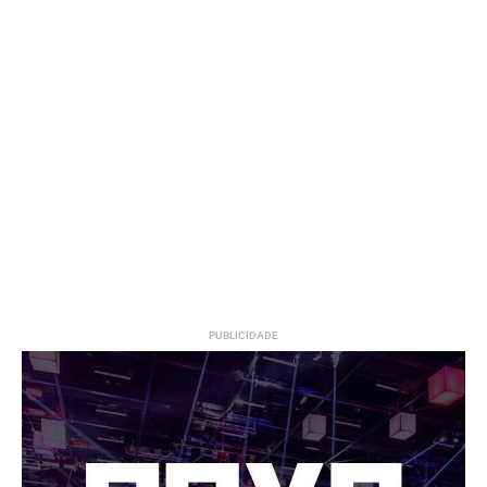
PUBLICIDADE