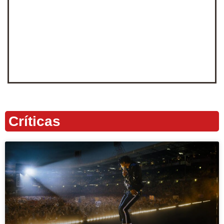
Críticas