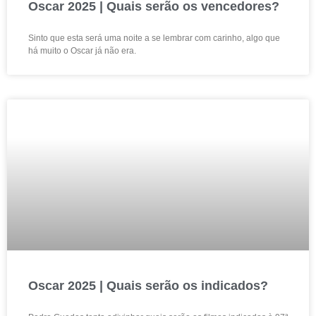
Oscar 2025 | Quais serão os vencedores?
Sinto que esta será uma noite a se lembrar com carinho, algo que
há muito o Oscar já não era.
Oscar 2025 | Quais serão os indicados?