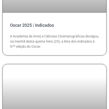
Oscar 2025 | Indicados
A Academia de Artes e Ciências Cinematográficas divulgou,
na manhã desta quinta-feira (23), a lista dos indicados à
97ª edição do Oscar.