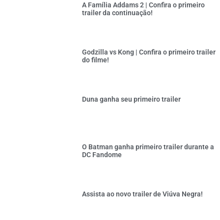
A Família Addams 2 | Confira o primeiro
trailer da continuação!
Godzilla vs Kong | Confira o primeiro trailer
do filme!
Duna ganha seu primeiro trailer
O Batman ganha primeiro trailer durante a
DC Fandome
Assista ao novo trailer de Viúva Negra!