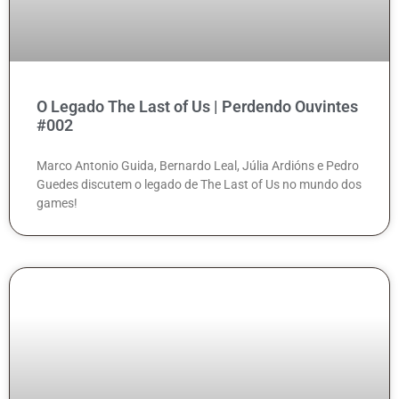
O Legado The Last of Us | Perdendo Ouvintes
#002
Marco Antonio Guida, Bernardo Leal, Júlia Ardións e Pedro
Guedes discutem o legado de The Last of Us no mundo dos
games!