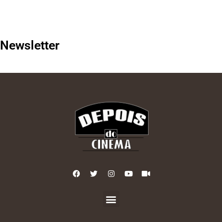
Newsletter