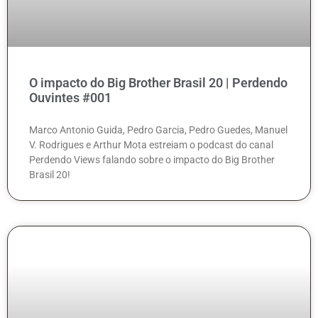
O impacto do Big Brother Brasil 20 | Perdendo
Ouvintes #001
Marco Antonio Guida, Pedro Garcia, Pedro Guedes, Manuel
V. Rodrigues e Arthur Mota estreiam o podcast do canal
Perdendo Views falando sobre o impacto do Big Brother
Brasil 20!