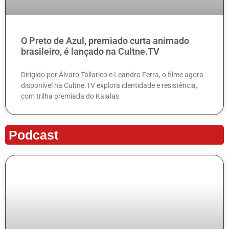
O Preto de Azul, premiado curta animado
brasileiro, é lançado na Cultne.TV
Dirigido por Álvaro Tàllarico e Leandro Ferra, o filme agora
disponível na Cultne.TV explora identidade e resistência,
com trilha premiada do Kaialas
Podcast