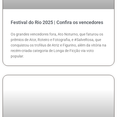
Festival do Rio 2025 | Confira os vencedores
Os grandes vencedores fora, Ato Noturno, que faturou os
prêmios de Ator, Roteiro e Fotografia, e #SalveRosa, que
conquistou os troféus de Atriz e Figurino, além da vitória na
recém-criada categoria de Longa de Ficção via voto
popular.