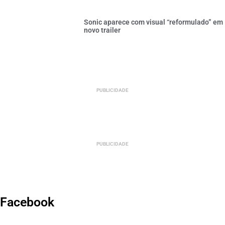
Sonic aparece com visual “reformulado” em
novo trailer
PUBLICIDADE
PUBLICIDADE
Facebook