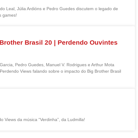
do Leal, Júlia Ardións e Pedro Guedes discutem o legado de
s games!
Brother Brasil 20 | Perdendo Ouvintes
Garcia, Pedro Guedes, Manuel V. Rodrigues e Arthur Mota
Perdendo Views falando sobre o impacto do Big Brother Brasil
o Views da música “Verdinha”, da Ludmilla!