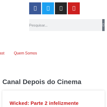
ast
Quem Somos
Canal Depois do Cinema
Wicked: Parte 2 infelizmente