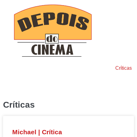
Home
Críticas
Críticas
Michael | Crítica