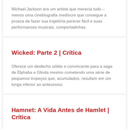
Michael Jackson era um artista que merecia tudo –
menos uma cinebiografia medíocre que consegue a
proeza de fazer sua trajetória parecer fácil e suas
performances musicais, comportadinhas.
Wicked: Parte 2 | Crítica
Oferece um desfecho sólido e convincente para a saga
de Elphaba e Glinda mesmo cometendo uma série de
pequenos tropeços que, acumulados, resultam em um
longa inferior ao antecessor.
Hamnet: A Vida Antes de Hamlet |
Crítica