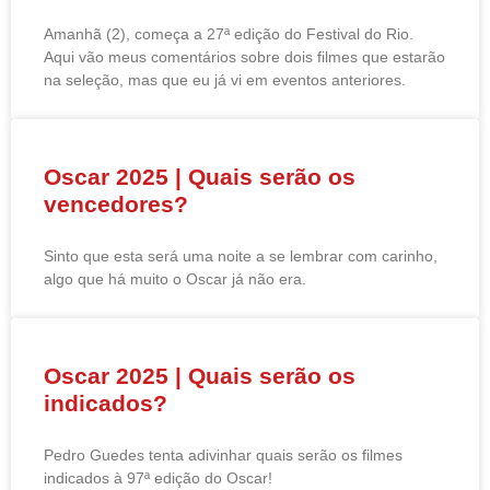
Amanhã (2), começa a 27ª edição do Festival do Rio.
Aqui vão meus comentários sobre dois filmes que estarão
na seleção, mas que eu já vi em eventos anteriores.
Oscar 2025 | Quais serão os
vencedores?
Sinto que esta será uma noite a se lembrar com carinho,
algo que há muito o Oscar já não era.
Oscar 2025 | Quais serão os
indicados?
Pedro Guedes tenta adivinhar quais serão os filmes
indicados à 97ª edição do Oscar!