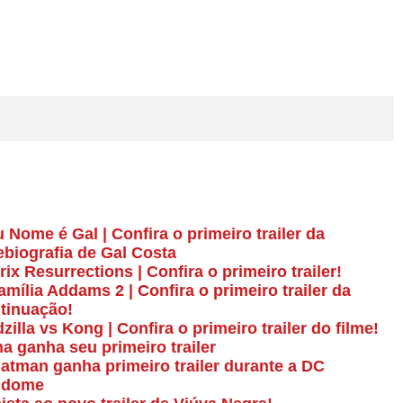
 Nome é Gal | Confira o primeiro trailer da
ebiografia de Gal Costa
rix Resurrections | Confira o primeiro trailer!
amília Addams 2 | Confira o primeiro trailer da
tinuação!
zilla vs Kong | Confira o primeiro trailer do filme!
a ganha seu primeiro trailer
atman ganha primeiro trailer durante a DC
ndome