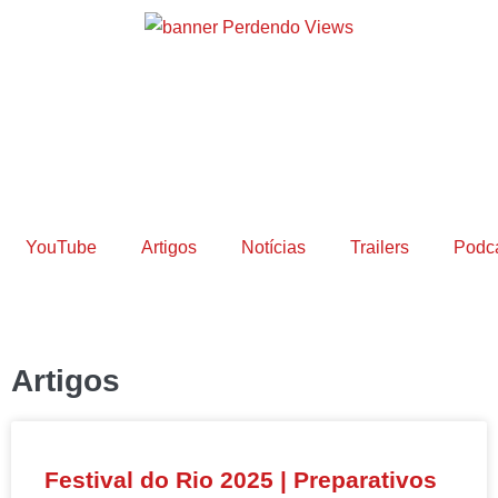
YouTube
Artigos
Notícias
Trailers
Podc
Artigos
Festival do Rio 2025 | Preparativos