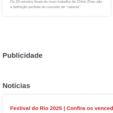
Os 20 minutos finais do novo trabalho de Chloé Zhao são
a definição perfeita do conceito de “catarse”.
Publicidade
Notícias
Festival do Rio 2025 | Confira os vence