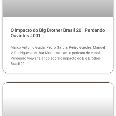
O impacto do Big Brother Brasil 20 | Perdendo
Ouvintes #001
Marco Antonio Guida, Pedro Garcia, Pedro Guedes, Manuel
V. Rodrigues e Arthur Mota estreiam o podcast do canal
Perdendo Views falando sobre o impacto do Big Brother
Brasil 20!