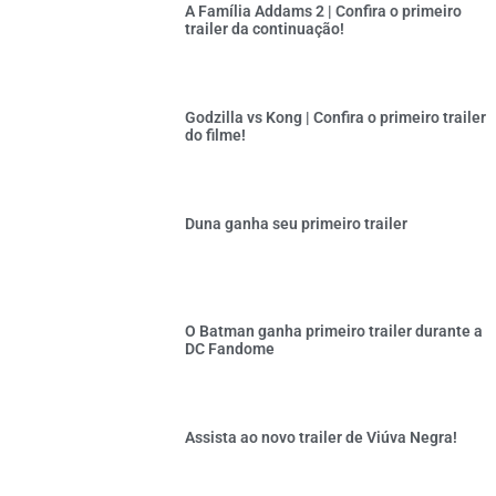
A Família Addams 2 | Confira o primeiro
trailer da continuação!
Godzilla vs Kong | Confira o primeiro trailer
do filme!
Duna ganha seu primeiro trailer
O Batman ganha primeiro trailer durante a
DC Fandome
Assista ao novo trailer de Viúva Negra!