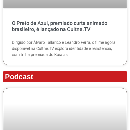
O Preto de Azul, premiado curta animado
brasileiro, é lançado na Cultne.TV
Dirigido por Álvaro Tàllarico e Leandro Ferra, o filme agora
disponível na Cultne.TV explora identidade e resistência,
com trilha premiada do Kaialas
Podcast