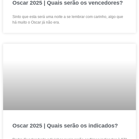
Oscar 2025 | Quais serão os vencedores?
Sinto que esta será uma noite a se lembrar com carinho, algo que
há muito o Oscar já não era.
Oscar 2025 | Quais serão os indicados?