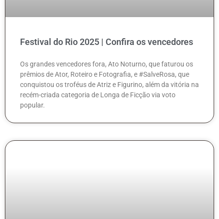
Festival do Rio 2025 | Confira os vencedores
Os grandes vencedores fora, Ato Noturno, que faturou os
prêmios de Ator, Roteiro e Fotografia, e #SalveRosa, que
conquistou os troféus de Atriz e Figurino, além da vitória na
recém-criada categoria de Longa de Ficção via voto
popular.