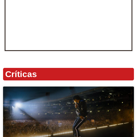
Críticas