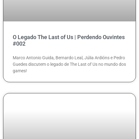
O Legado The Last of Us | Perdendo Ouvintes
#002
Marco Antonio Guida, Bernardo Leal, Júlia Ardións e Pedro
Guedes discutem o legado de The Last of Us no mundo dos
games!