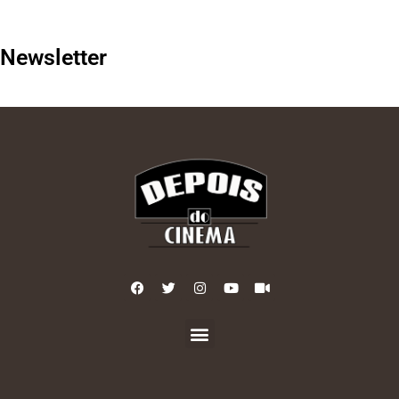
Newsletter