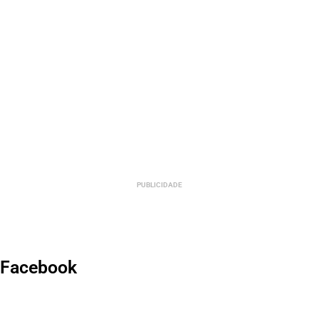
PUBLICIDADE
Facebook