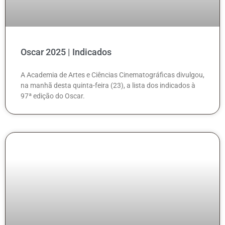
Oscar 2025 | Indicados
A Academia de Artes e Ciências Cinematográficas divulgou,
na manhã desta quinta-feira (23), a lista dos indicados à
97ª edição do Oscar.