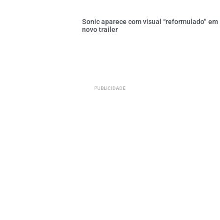
Sonic aparece com visual “reformulado” em
novo trailer
PUBLICIDADE