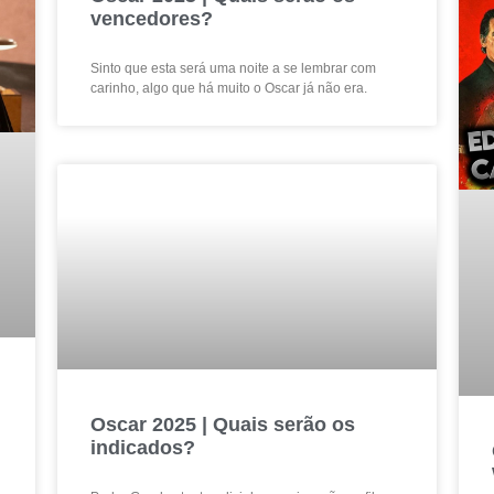
vencedores?
Sinto que esta será uma noite a se lembrar com
carinho, algo que há muito o Oscar já não era.
Oscar 2025 | Quais serão os
indicados?