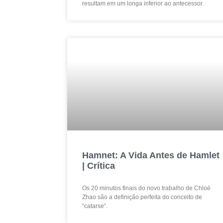
resultam em um longa inferior ao antecessor.
Hamnet: A Vida Antes de Hamlet
| Crítica
Os 20 minutos finais do novo trabalho de Chloé
Zhao são a definição perfeita do conceito de
“catarse”.