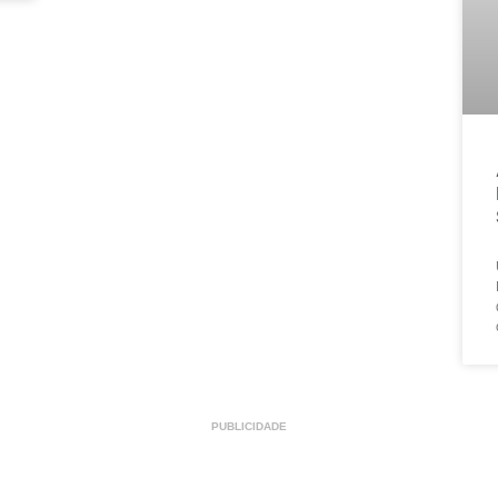
PUBLICIDADE