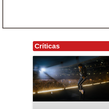
Críticas