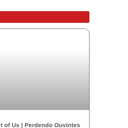
t of Us | Perdendo Ouvintes