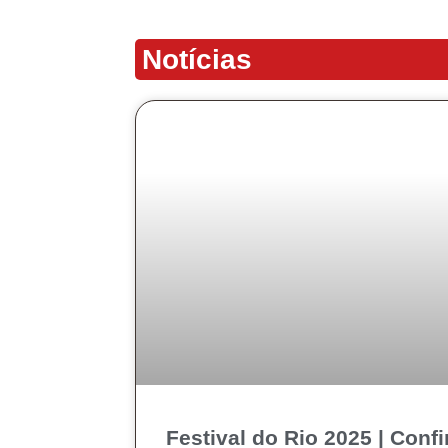
Notícias
Festival do Rio 2025 | Conf