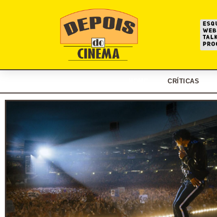
HOME
CRÍTICAS