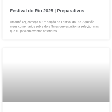
Festival do Rio 2025 | Preparativos
Amanhã (2), começa a 27ª edição do Festival do Rio. Aqui vão
meus comentários sobre dois filmes que estarão na seleção, mas
que eu já vi em eventos anteriores.