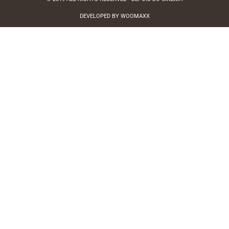
DEVELOPED BY WOOMAXX