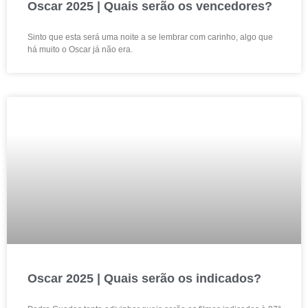
Oscar 2025 | Quais serão os vencedores?
Sinto que esta será uma noite a se lembrar com carinho, algo que
há muito o Oscar já não era.
Oscar 2025 | Quais serão os indicados?