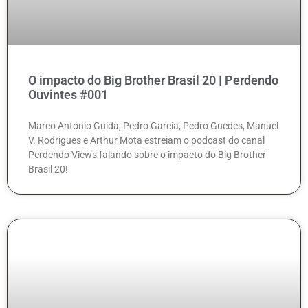
O impacto do Big Brother Brasil 20 | Perdendo
Ouvintes #001
Marco Antonio Guida, Pedro Garcia, Pedro Guedes, Manuel
V. Rodrigues e Arthur Mota estreiam o podcast do canal
Perdendo Views falando sobre o impacto do Big Brother
Brasil 20!