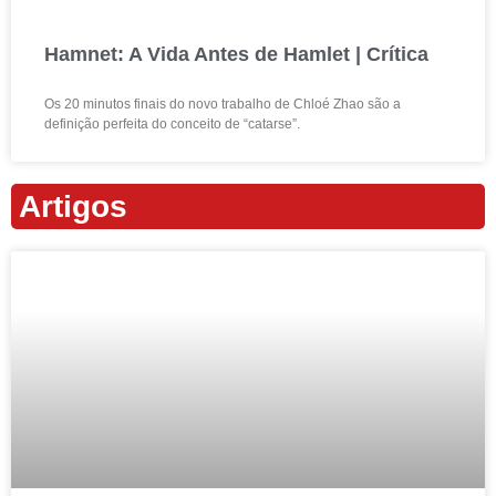
Hamnet: A Vida Antes de Hamlet | Crítica
Os 20 minutos finais do novo trabalho de Chloé Zhao são a
definição perfeita do conceito de “catarse”.
Artigos