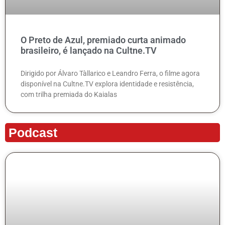
O Preto de Azul, premiado curta animado
brasileiro, é lançado na Cultne.TV
Dirigido por Álvaro Tàllarico e Leandro Ferra, o filme agora
disponível na Cultne.TV explora identidade e resistência,
com trilha premiada do Kaialas
Podcast