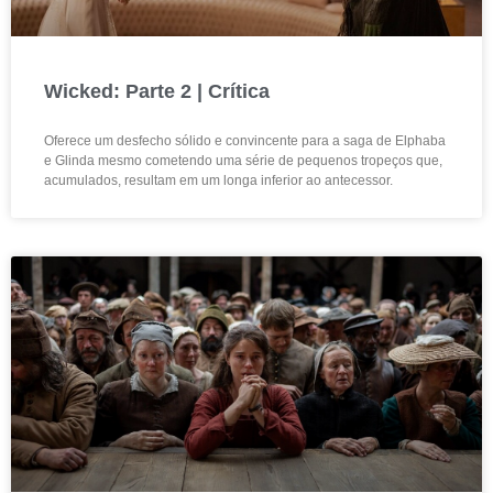
Wicked: Parte 2 | Crítica
Oferece um desfecho sólido e convincente para a saga de Elphaba
e Glinda mesmo cometendo uma série de pequenos tropeços que,
acumulados, resultam em um longa inferior ao antecessor.