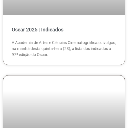
Oscar 2025 | Indicados
A Academia de Artes e Ciências Cinematográficas divulgou,
na manhã desta quinta-feira (23), a lista dos indicados à
97ª edição do Oscar.