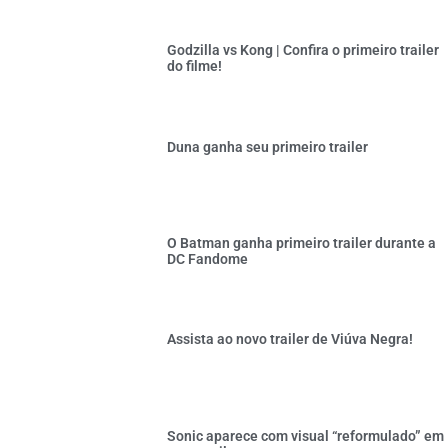
Godzilla vs Kong | Confira o primeiro trailer
do filme!
Duna ganha seu primeiro trailer
O Batman ganha primeiro trailer durante a
DC Fandome
Assista ao novo trailer de Viúva Negra!
Sonic aparece com visual “reformulado” em