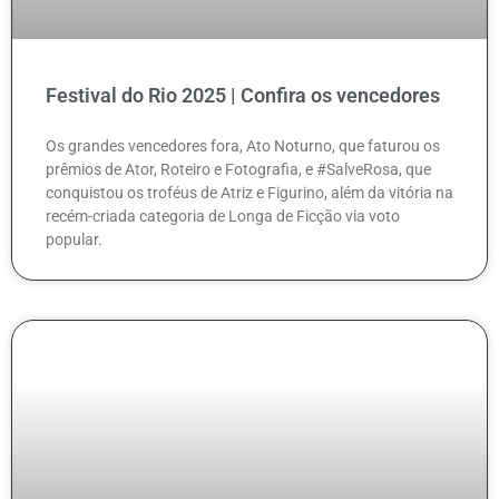
Festival do Rio 2025 | Confira os vencedores
Os grandes vencedores fora, Ato Noturno, que faturou os
prêmios de Ator, Roteiro e Fotografia, e #SalveRosa, que
conquistou os troféus de Atriz e Figurino, além da vitória na
recém-criada categoria de Longa de Ficção via voto
popular.