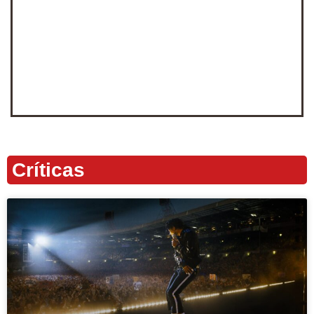
Críticas