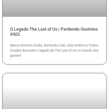
O Legado The Last of Us | Perdendo Ouvintes
#002
Marco Antonio Guida, Bernardo Leal, Júlia Ardións e Pedro
Guedes discutem o legado de The Last of Us no mundo dos
games!