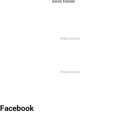
novo trailer
PUBLICIDADE
PUBLICIDADE
Facebook