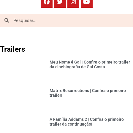
Trailers
Meu Nome é Gal | Confira o primeiro trailer
da cinebiografia de Gal Costa
Matrix Resurrections | Confira o primeiro
trailer!
A Família Addams 2 | Confira o primeiro
trailer da continuação!