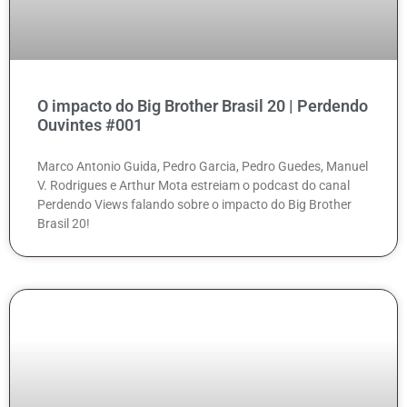
O impacto do Big Brother Brasil 20 | Perdendo
Ouvintes #001
Marco Antonio Guida, Pedro Garcia, Pedro Guedes, Manuel
V. Rodrigues e Arthur Mota estreiam o podcast do canal
Perdendo Views falando sobre o impacto do Big Brother
Brasil 20!