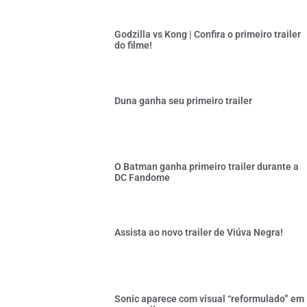
Godzilla vs Kong | Confira o primeiro trailer
do filme!
Duna ganha seu primeiro trailer
O Batman ganha primeiro trailer durante a
DC Fandome
Assista ao novo trailer de Viúva Negra!
Sonic aparece com visual “reformulado” em