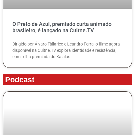
O Preto de Azul, premiado curta animado
brasileiro, é lançado na Cultne.TV
Dirigido por Álvaro Tàllarico e Leandro Ferra, o filme agora
disponível na Cultne.TV explora identidade e resistência,
com trilha premiada do Kaialas
Podcast