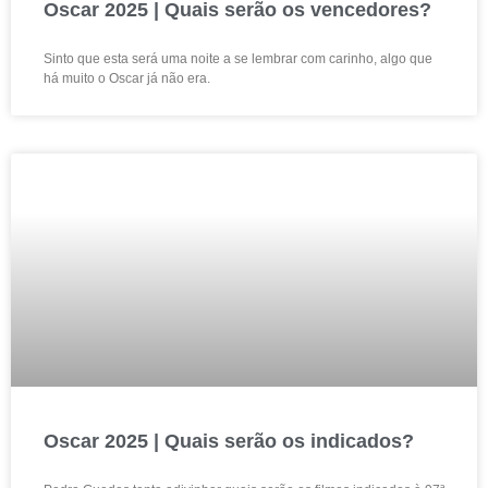
Oscar 2025 | Quais serão os vencedores?
Sinto que esta será uma noite a se lembrar com carinho, algo que
há muito o Oscar já não era.
Oscar 2025 | Quais serão os indicados?