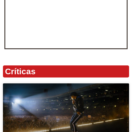
Críticas