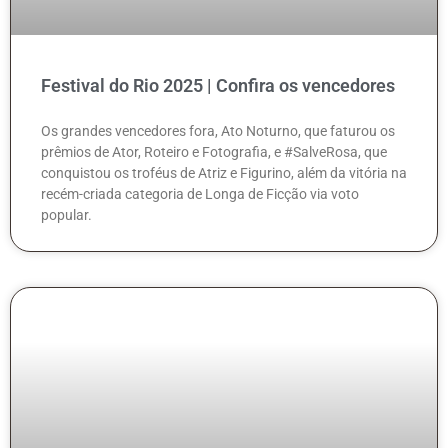
Festival do Rio 2025 | Confira os vencedores
Os grandes vencedores fora, Ato Noturno, que faturou os
prêmios de Ator, Roteiro e Fotografia, e #SalveRosa, que
conquistou os troféus de Atriz e Figurino, além da vitória na
recém-criada categoria de Longa de Ficção via voto
popular.