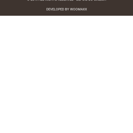
DEVELOPED BY WOOMAXX