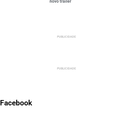
novo trailer
PUBLICIDADE
PUBLICIDADE
Facebook