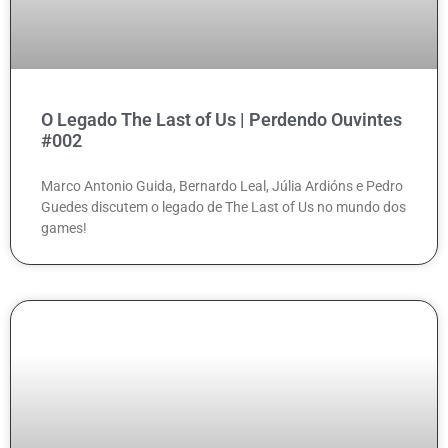
O Legado The Last of Us | Perdendo Ouvintes
#002
Marco Antonio Guida, Bernardo Leal, Júlia Ardións e Pedro
Guedes discutem o legado de The Last of Us no mundo dos
games!