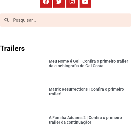
Trailers
Meu Nome é Gal | Confira o primeiro trailer
da cinebiografia de Gal Costa
Matrix Resurrections | Confira o primeiro
trailer!
A Família Addams 2 | Confira o primeiro
trailer da continuação!