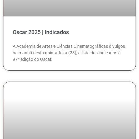
Oscar 2025 | Indicados
A Academia de Artes e Ciências Cinematográficas divulgou,
na manhã desta quinta-feira (23), a lista dos indicados à
97ª edição do Oscar.