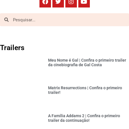
Trailers
Meu Nome é Gal | Confira o primeiro trailer
da cinebiografia de Gal Costa
Matrix Resurrections | Confira o primeiro
trailer!
A Família Addams 2 | Confira o primeiro
trailer da continuação!