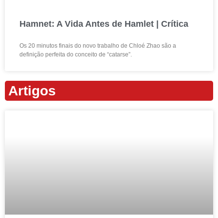
Hamnet: A Vida Antes de Hamlet | Crítica
Os 20 minutos finais do novo trabalho de Chloé Zhao são a
definição perfeita do conceito de “catarse”.
Artigos