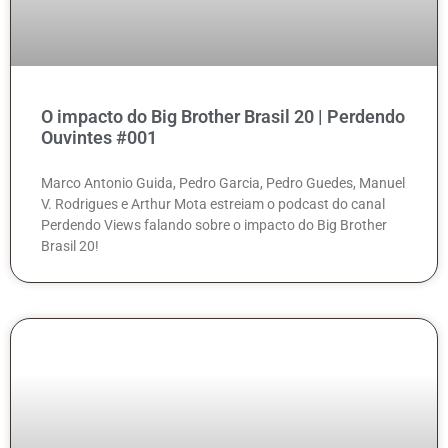
O impacto do Big Brother Brasil 20 | Perdendo
Ouvintes #001
Marco Antonio Guida, Pedro Garcia, Pedro Guedes, Manuel
V. Rodrigues e Arthur Mota estreiam o podcast do canal
Perdendo Views falando sobre o impacto do Big Brother
Brasil 20!