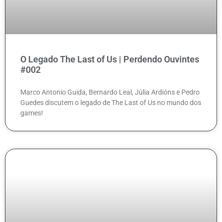
O Legado The Last of Us | Perdendo Ouvintes
#002
Marco Antonio Guida, Bernardo Leal, Júlia Ardións e Pedro
Guedes discutem o legado de The Last of Us no mundo dos
games!