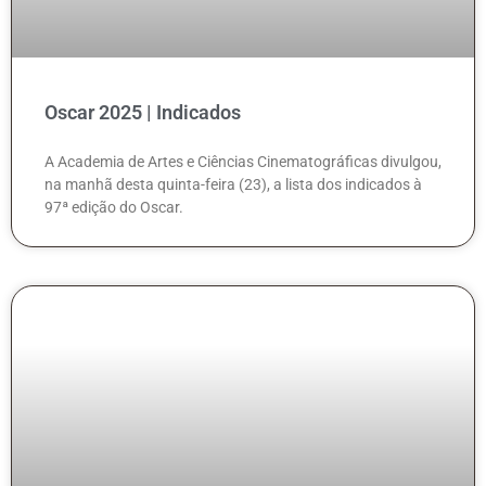
Oscar 2025 | Indicados
A Academia de Artes e Ciências Cinematográficas divulgou,
na manhã desta quinta-feira (23), a lista dos indicados à
97ª edição do Oscar.