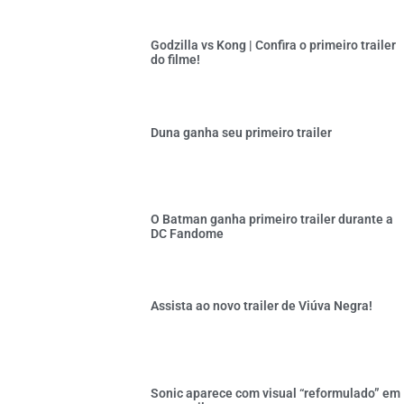
Godzilla vs Kong | Confira o primeiro trailer
do filme!
Duna ganha seu primeiro trailer
O Batman ganha primeiro trailer durante a
DC Fandome
Assista ao novo trailer de Viúva Negra!
Sonic aparece com visual “reformulado” em