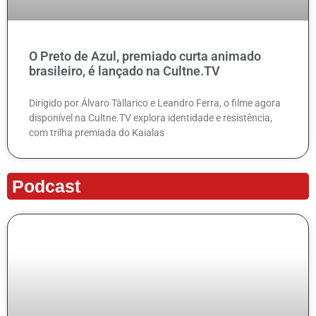
O Preto de Azul, premiado curta animado
brasileiro, é lançado na Cultne.TV
Dirigido por Álvaro Tàllarico e Leandro Ferra, o filme agora
disponível na Cultne.TV explora identidade e resistência,
com trilha premiada do Kaialas
Podcast