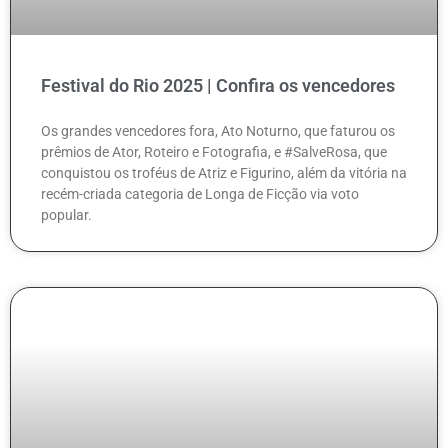
Festival do Rio 2025 | Confira os vencedores
Os grandes vencedores fora, Ato Noturno, que faturou os
prêmios de Ator, Roteiro e Fotografia, e #SalveRosa, que
conquistou os troféus de Atriz e Figurino, além da vitória na
recém-criada categoria de Longa de Ficção via voto
popular.