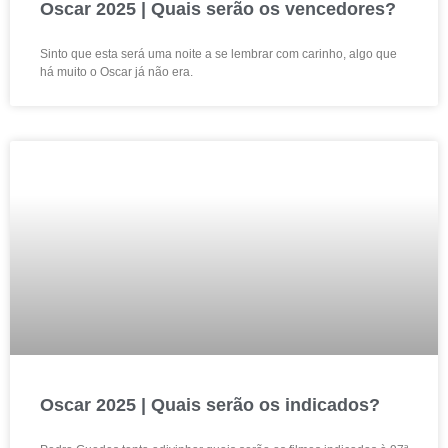
Oscar 2025 | Quais serão os vencedores?
Sinto que esta será uma noite a se lembrar com carinho, algo que
há muito o Oscar já não era.
Oscar 2025 | Quais serão os indicados?