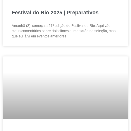
Festival do Rio 2025 | Preparativos
Amanhã (2), começa a 27ª edição do Festival do Rio. Aqui vão
meus comentários sobre dois filmes que estarão na seleção, mas
que eu já vi em eventos anteriores.