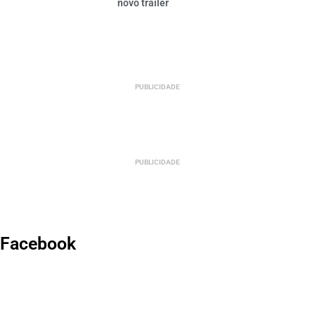
novo trailer
PUBLICIDADE
PUBLICIDADE
Facebook