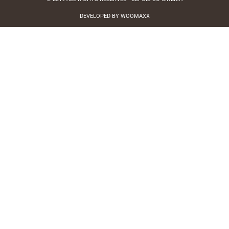
DEVELOPED BY WOOMAXX