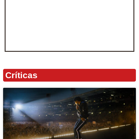
Críticas