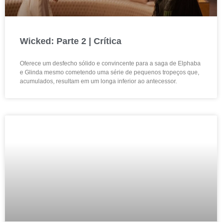
Wicked: Parte 2 | Crítica
Oferece um desfecho sólido e convincente para a saga de Elphaba
e Glinda mesmo cometendo uma série de pequenos tropeços que,
acumulados, resultam em um longa inferior ao antecessor.