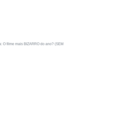
ia: O filme mais BIZARRO do ano? (SEM