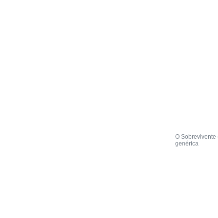
O Sobrevivente 
genérica