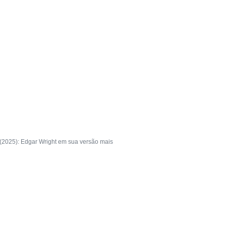
(2025): Edgar Wright em sua versão mais