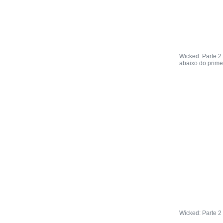
Wicked: Parte 2
abaixo do prim
Wicked: Parte 2 |