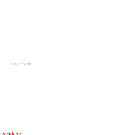
PUBLICIDADE
rivacidade