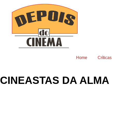
Home
Críticas
CINEASTAS DA ALMA