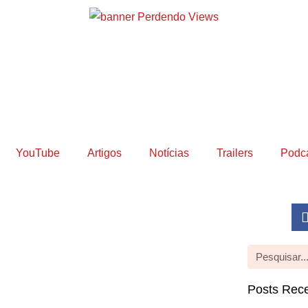
YouTube
Artigos
Notícias
Trailers
Podc
Posts Rec