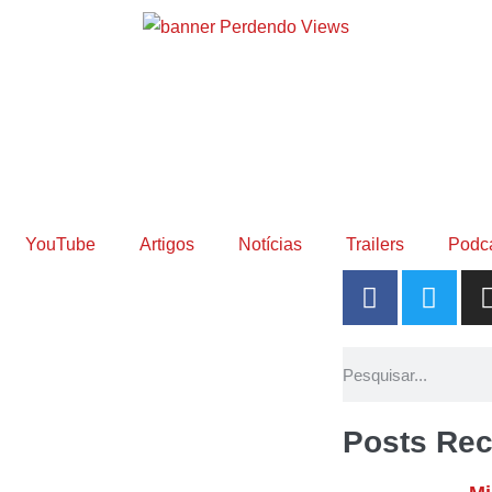
YouTube
Artigos
Notícias
Trailers
Podc
Posts Rec