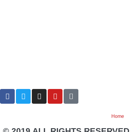
Home
© 2019 ALL RIGHTS RESERVED 