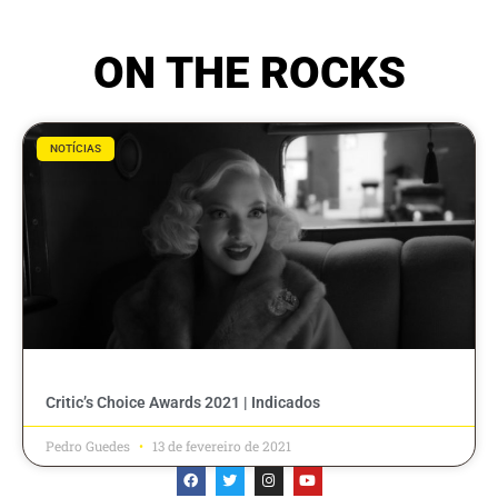
ON THE ROCKS
NOTÍCIAS
Critic’s Choice Awards 2021 | Indicados
Pedro Guedes
13 de fevereiro de 2021