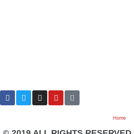
Home
© 2019 ALL RIGHTS RESERVED 