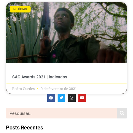
NOTÍCIAS
SAG Awards 2021 | Indicados
Pedro Guedes
9 de fevereiro de 2021
Posts Recentes