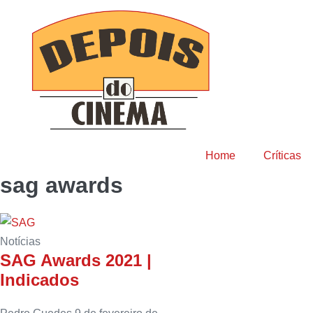
Home
Críticas
sag awards
Notícias
SAG Awards 2021 |
Indicados