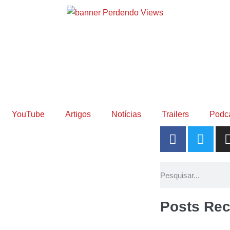
YouTube
Artigos
Notícias
Trailers
Podc
Posts Rec