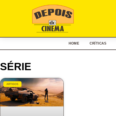
HOME
CRÍTICAS
SÉRIE
ARTIGOS