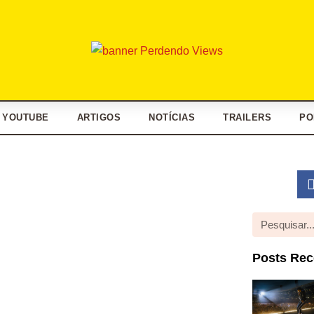
YOUTUBE
ARTIGOS
NOTÍCIAS
TRAILERS
PO
Posts Rec