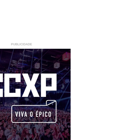
PUBLICIDADE