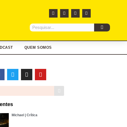
DCAST
QUEM SOMOS
entes
Michael | Crítica