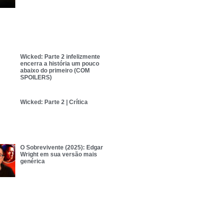
Wicked: Parte 2 infelizmente
encerra a história um pouco
abaixo do primeiro (COM
SPOILERS)
Wicked: Parte 2 | Crítica
O Sobrevivente (2025): Edgar
Wright em sua versão mais
genérica