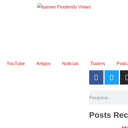
YouTube
Artigos
Notícias
Trailers
Podc
Posts Rec