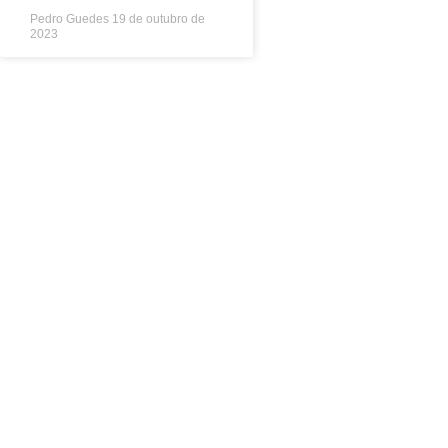
Pedro Guedes
19 de outubro de
2023