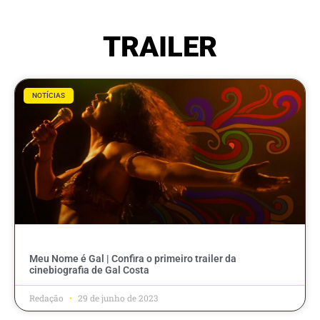
TRAILER
NOTÍCIAS
Meu Nome é Gal | Confira o primeiro trailer da
cinebiografia de Gal Costa
Redação
29 de junho de 2023