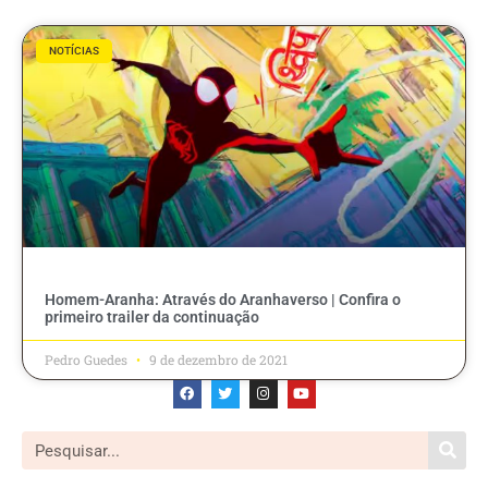
NOTÍCIAS
Homem-Aranha: Através do Aranhaverso | Confira o
primeiro trailer da continuação
Pedro Guedes
9 de dezembro de 2021