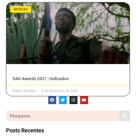
NOTÍCIAS
SAG Awards 2021 | Indicados
Pedro Guedes
9 de fevereiro de 2021
Posts Recentes