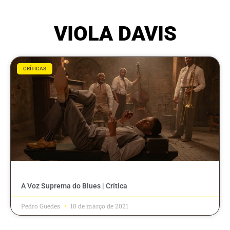
VIOLA DAVIS
CRÍTICAS
A Voz Suprema do Blues | Crítica
Pedro Guedes
10 de março de 2021