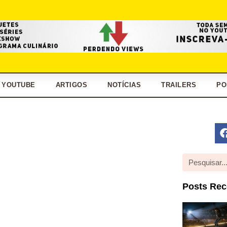
YOUTUBE
ARTIGOS
NOTÍCIAS
TRAILERS
PO
Posts Rec