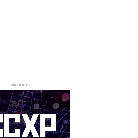
PUBLICIDADE