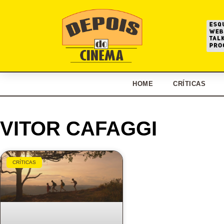
HOME
CRÍTICAS
VITOR CAFAGGI
CRÍTICAS