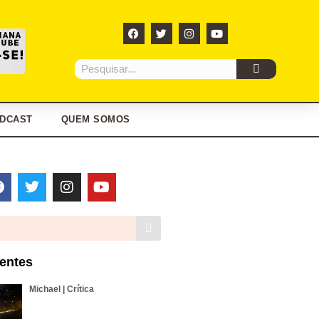
DCAST
QUEM SOMOS
entes
Michael | Crítica