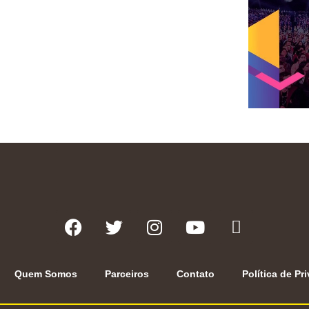
Quem Somos
Parceiros
Contato
Política de Pr