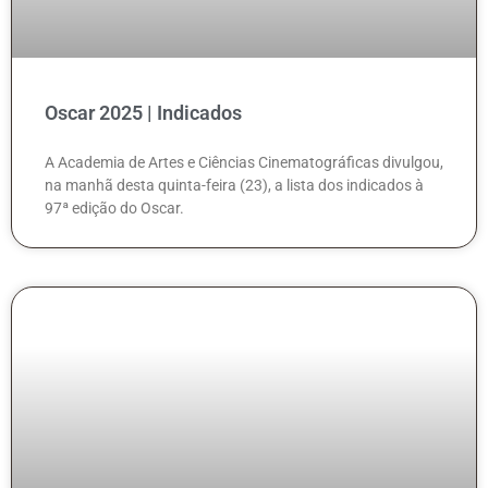
Oscar 2025 | Indicados
A Academia de Artes e Ciências Cinematográficas divulgou,
na manhã desta quinta-feira (23), a lista dos indicados à
97ª edição do Oscar.