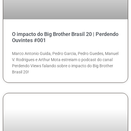
O impacto do Big Brother Brasil 20 | Perdendo
Ouvintes #001
Marco Antonio Guida, Pedro Garcia, Pedro Guedes, Manuel
V. Rodrigues e Arthur Mota estreiam o podcast do canal
Perdendo Views falando sobre o impacto do Big Brother
Brasil 20!