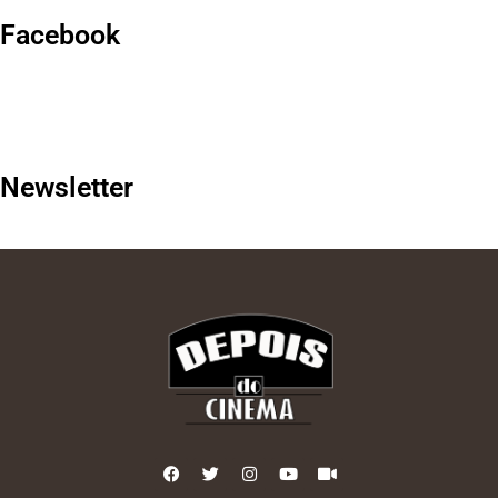
Facebook
Newsletter