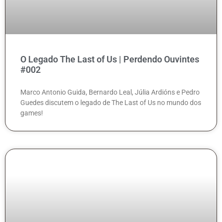
O Legado The Last of Us | Perdendo Ouvintes
#002
Marco Antonio Guida, Bernardo Leal, Júlia Ardións e Pedro
Guedes discutem o legado de The Last of Us no mundo dos
games!