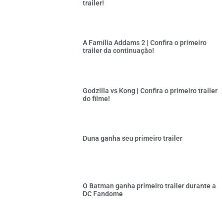
trailer!
A Família Addams 2 | Confira o primeiro
trailer da continuação!
Godzilla vs Kong | Confira o primeiro trailer
do filme!
Duna ganha seu primeiro trailer
O Batman ganha primeiro trailer durante a
DC Fandome