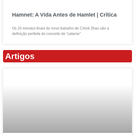
Hamnet: A Vida Antes de Hamlet | Crítica
Os 20 minutos finais do novo trabalho de Chloé Zhao são a
definição perfeita do conceito de “catarse”.
Artigos