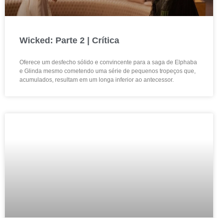
Wicked: Parte 2 | Crítica
Oferece um desfecho sólido e convincente para a saga de Elphaba
e Glinda mesmo cometendo uma série de pequenos tropeços que,
acumulados, resultam em um longa inferior ao antecessor.