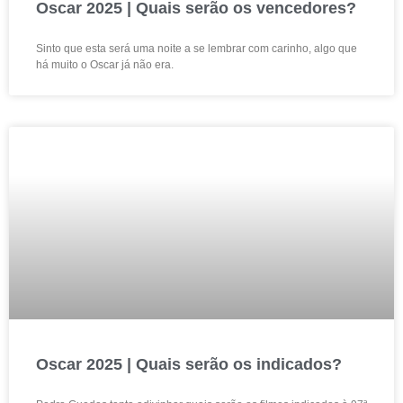
Oscar 2025 | Quais serão os vencedores?
Sinto que esta será uma noite a se lembrar com carinho, algo que
há muito o Oscar já não era.
Oscar 2025 | Quais serão os indicados?