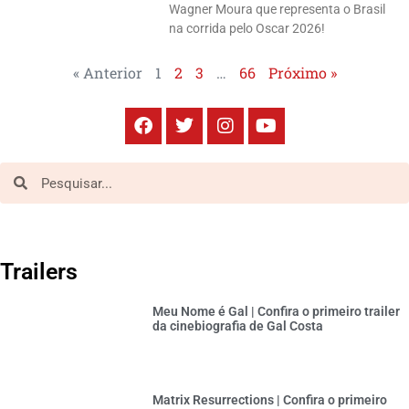
Wagner Moura que representa o Brasil
na corrida pelo Oscar 2026!
« Anterior
1
2
3
…
66
Próximo »
Trailers
Meu Nome é Gal | Confira o primeiro trailer
da cinebiografia de Gal Costa
Matrix Resurrections | Confira o primeiro