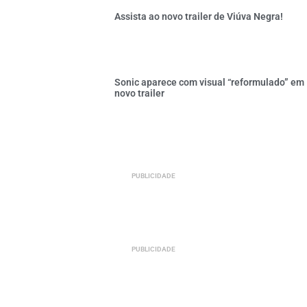
Assista ao novo trailer de Viúva Negra!
Sonic aparece com visual “reformulado” em
novo trailer
PUBLICIDADE
PUBLICIDADE