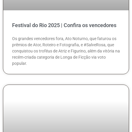
Festival do Rio 2025 | Confira os vencedores
Os grandes vencedores fora, Ato Noturno, que faturou os
prêmios de Ator, Roteiro e Fotografia, e #SalveRosa, que
conquistou os troféus de Atriz e Figurino, além da vitória na
recém-criada categoria de Longa de Ficção via voto
popular.