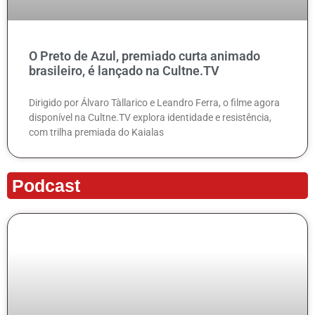
O Preto de Azul, premiado curta animado
brasileiro, é lançado na Cultne.TV
Dirigido por Álvaro Tàllarico e Leandro Ferra, o filme agora
disponível na Cultne.TV explora identidade e resistência,
com trilha premiada do Kaialas
Podcast