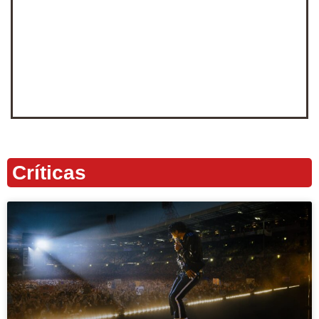
Críticas