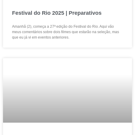
Festival do Rio 2025 | Preparativos
Amanhã (2), começa a 27ª edição do Festival do Rio. Aqui vão
meus comentários sobre dois filmes que estarão na seleção, mas
que eu já vi em eventos anteriores.