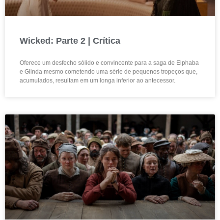
Wicked: Parte 2 | Crítica
Oferece um desfecho sólido e convincente para a saga de Elphaba
e Glinda mesmo cometendo uma série de pequenos tropeços que,
acumulados, resultam em um longa inferior ao antecessor.