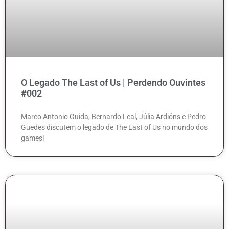
O Legado The Last of Us | Perdendo Ouvintes
#002
Marco Antonio Guida, Bernardo Leal, Júlia Ardións e Pedro
Guedes discutem o legado de The Last of Us no mundo dos
games!