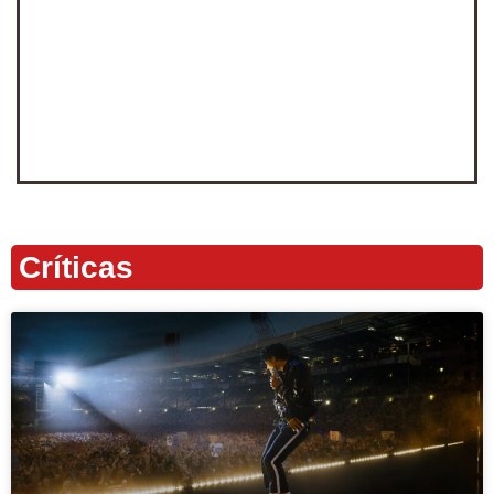
Críticas