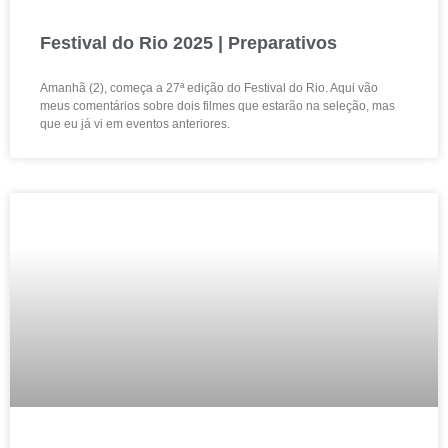
Festival do Rio 2025 | Preparativos
Amanhã (2), começa a 27ª edição do Festival do Rio. Aqui vão
meus comentários sobre dois filmes que estarão na seleção, mas
que eu já vi em eventos anteriores.