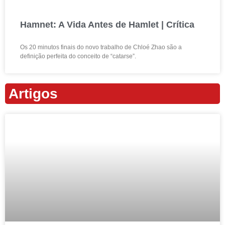
Hamnet: A Vida Antes de Hamlet | Crítica
Os 20 minutos finais do novo trabalho de Chloé Zhao são a
definição perfeita do conceito de “catarse”.
Artigos