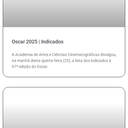
Oscar 2025 | Indicados
A Academia de Artes e Ciências Cinematográficas divulgou,
na manhã desta quinta-feira (23), a lista dos indicados à
97ª edição do Oscar.