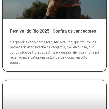
Festival do Rio 2025 | Confira os vencedores
Os grandes vencedores fora, Ato Noturno, que faturou os
prêmios de Ator, Roteiro e Fotografia, e #SalveRosa, que
conquistou os troféus de Atriz e Figurino, além da vitória na
recém-criada categoria de Longa de Ficção via voto
popular.