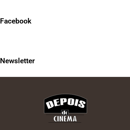
Facebook
Newsletter