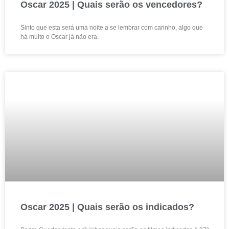
Oscar 2025 | Quais serão os vencedores?
Sinto que esta será uma noite a se lembrar com carinho, algo que
há muito o Oscar já não era.
Oscar 2025 | Quais serão os indicados?