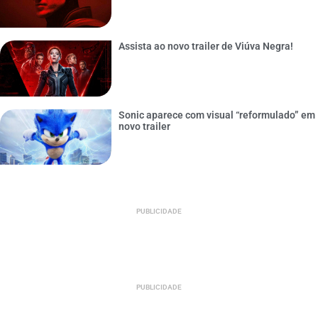
Assista ao novo trailer de Viúva Negra!
Sonic aparece com visual “reformulado” em
novo trailer
PUBLICIDADE
PUBLICIDADE