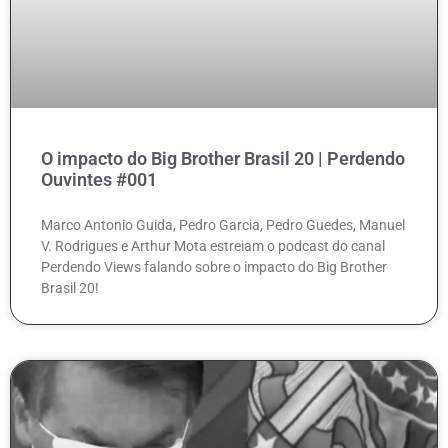
O impacto do Big Brother Brasil 20 | Perdendo
Ouvintes #001
Marco Antonio Guida, Pedro Garcia, Pedro Guedes, Manuel
V. Rodrigues e Arthur Mota estreiam o podcast do canal
Perdendo Views falando sobre o impacto do Big Brother
Brasil 20!