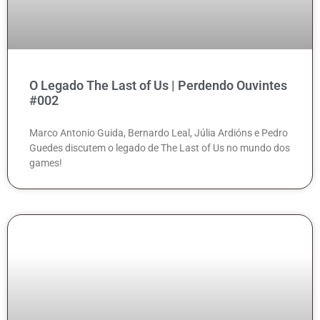
O Legado The Last of Us | Perdendo Ouvintes
#002
Marco Antonio Guida, Bernardo Leal, Júlia Ardións e Pedro
Guedes discutem o legado de The Last of Us no mundo dos
games!