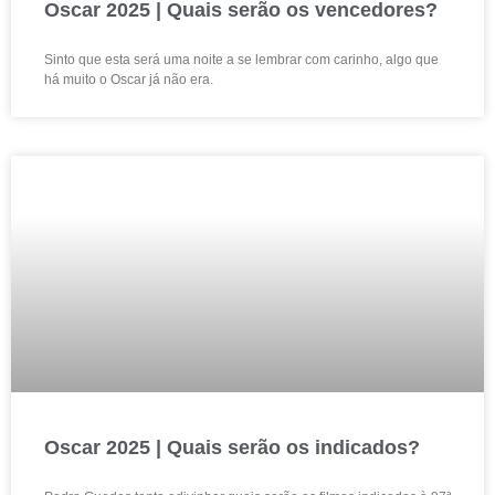
Oscar 2025 | Quais serão os vencedores?
Sinto que esta será uma noite a se lembrar com carinho, algo que
há muito o Oscar já não era.
Oscar 2025 | Quais serão os indicados?