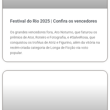
Festival do Rio 2025 | Confira os vencedores
Os grandes vencedores fora, Ato Noturno, que faturou os
prêmios de Ator, Roteiro e Fotografia, e #SalveRosa, que
conquistou os troféus de Atriz e Figurino, além da vitória na
recém-criada categoria de Longa de Ficção via voto
popular.