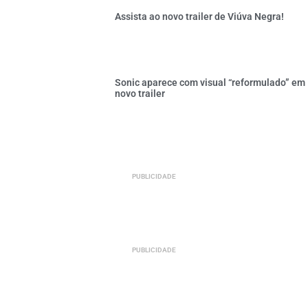
Assista ao novo trailer de Viúva Negra!
Sonic aparece com visual “reformulado” em
novo trailer
PUBLICIDADE
PUBLICIDADE