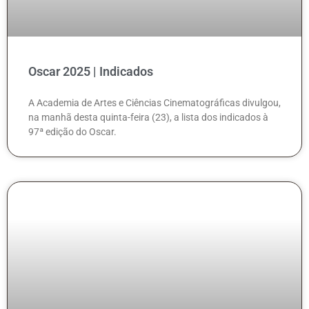
Oscar 2025 | Indicados
A Academia de Artes e Ciências Cinematográficas divulgou,
na manhã desta quinta-feira (23), a lista dos indicados à
97ª edição do Oscar.