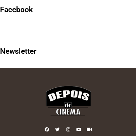
Facebook
Newsletter