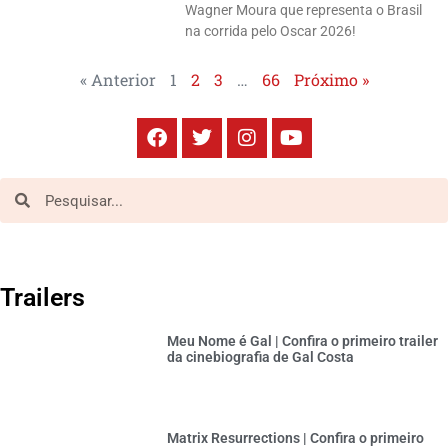
Wagner Moura que representa o Brasil
na corrida pelo Oscar 2026!
« Anterior
1
2
3
…
66
Próximo »
Trailers
Meu Nome é Gal | Confira o primeiro trailer
da cinebiografia de Gal Costa
Matrix Resurrections | Confira o primeiro