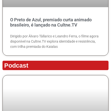
O Preto de Azul, premiado curta animado
brasileiro, é lançado na Cultne.TV
Dirigido por Álvaro Tàllarico e Leandro Ferra, o filme agora
disponível na Cultne.TV explora identidade e resistência,
com trilha premiada do Kaialas
Podcast