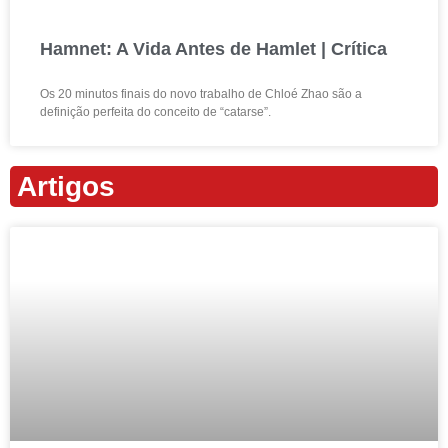
Hamnet: A Vida Antes de Hamlet | Crítica
Os 20 minutos finais do novo trabalho de Chloé Zhao são a
definição perfeita do conceito de “catarse”.
Artigos