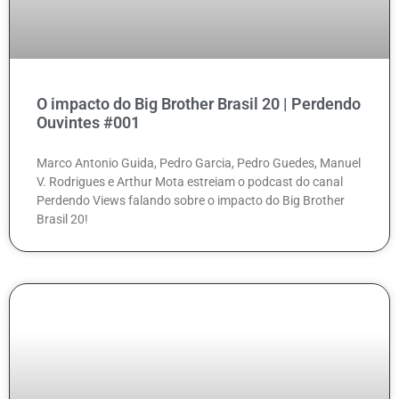
O impacto do Big Brother Brasil 20 | Perdendo
Ouvintes #001
Marco Antonio Guida, Pedro Garcia, Pedro Guedes, Manuel
V. Rodrigues e Arthur Mota estreiam o podcast do canal
Perdendo Views falando sobre o impacto do Big Brother
Brasil 20!