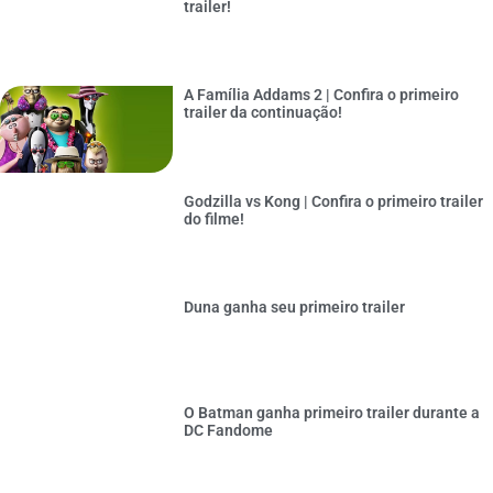
trailer!
A Família Addams 2 | Confira o primeiro
trailer da continuação!
Godzilla vs Kong | Confira o primeiro trailer
do filme!
Duna ganha seu primeiro trailer
O Batman ganha primeiro trailer durante a
DC Fandome