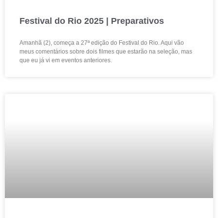
Festival do Rio 2025 | Preparativos
Amanhã (2), começa a 27ª edição do Festival do Rio. Aqui vão
meus comentários sobre dois filmes que estarão na seleção, mas
que eu já vi em eventos anteriores.