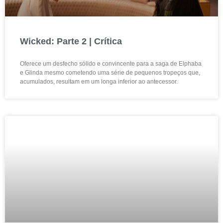
Wicked: Parte 2 | Crítica
Oferece um desfecho sólido e convincente para a saga de Elphaba
e Glinda mesmo cometendo uma série de pequenos tropeços que,
acumulados, resultam em um longa inferior ao antecessor.