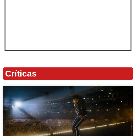
Críticas