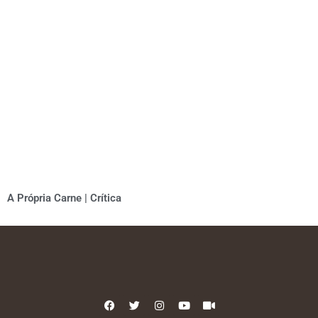
A Própria Carne | Crítica