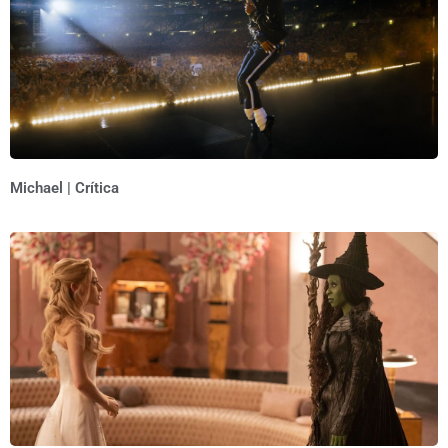
Michael | Crítica