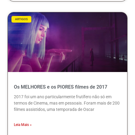
ARTIGOS
Os MELHORES e os PIORES filmes de 2017
2017 foi um ano particularmente frutífero não só em
termos de Cinema, mas em pessoais. Foram mais de 200
filmes assistidos, uma temporada de Oscar
Leia Mais »