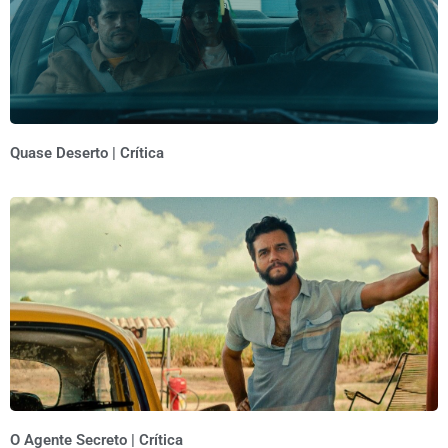
Quase Deserto | Crítica
O Agente Secreto | Crítica