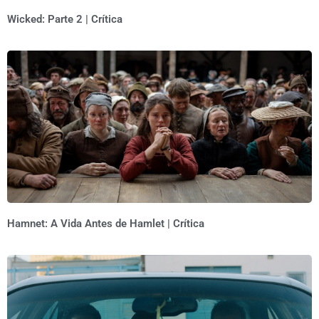
Wicked: Parte 2 | Crítica
Hamnet: A Vida Antes de Hamlet | Crítica