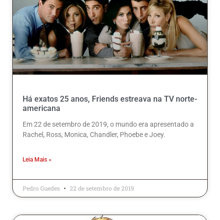
Há exatos 25 anos, Friends estreava na TV norte-
americana
Em 22 de setembro de 2019, o mundo era apresentado a
Rachel, Ross, Monica, Chandler, Phoebe e Joey.
Leia Mais »
Pedro Guedes
22 de setembro de 2019