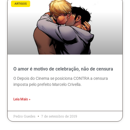
ARTIGOS
O amor é motivo de celebração, não de censura
O Depois do Cinema se posiciona CONTRA a censura
imposta pelo prefeito Marcelo Crivella.
Leia Mais »
Pedro Guedes
7 de setembro de 2019