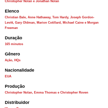
Christopher Nolan e Jonathan Nolan
Elenco
Christian Bale, Anne Hathaway, Tom Hardy, Joseph Gordon-
Levitt, Gary Oldman, Marion Cotillard, Michael Caine e Morgan
Freeman
Duração
165 minutos
Gênero
Ação
,
HQs
Nacionalidade
EUA
Produção
Christopher Nolan, Emma Thomas e Christopher Roven
Distribuidor