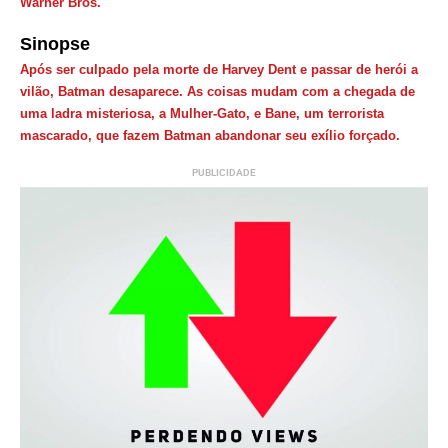
Warner Bros.
Sinopse
Após ser culpado pela morte de Harvey Dent e passar de herói a
vilão, Batman desaparece. As coisas mudam com a chegada de
uma ladra misteriosa, a Mulher-Gato, e Bane, um terrorista
mascarado, que fazem Batman abandonar seu exílio forçado.
PUBLICIDADE