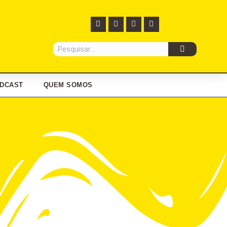
DCAST
QUEM SOMOS