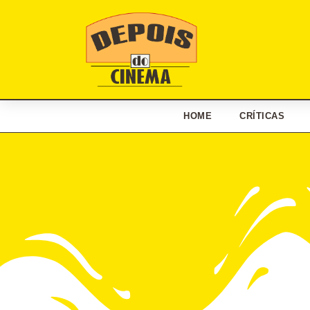
HOME
CRÍTICAS