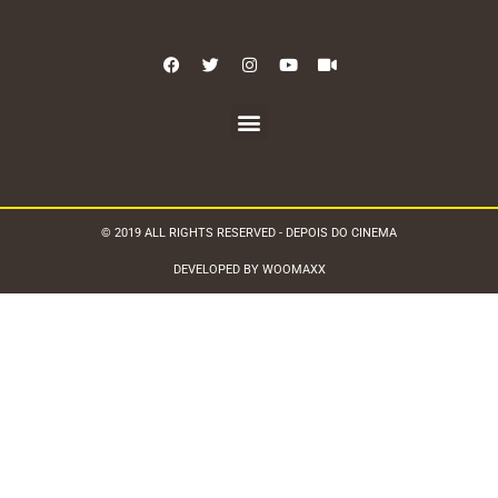
© 2019 ALL RIGHTS RESERVED - DEPOIS DO CINEMA
DEVELOPED BY WOOMAXX