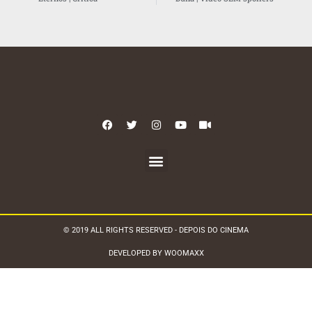
© 2019 ALL RIGHTS RESERVED - DEPOIS DO CINEMA
DEVELOPED BY WOOMAXX