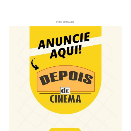
PUBLICIDADE