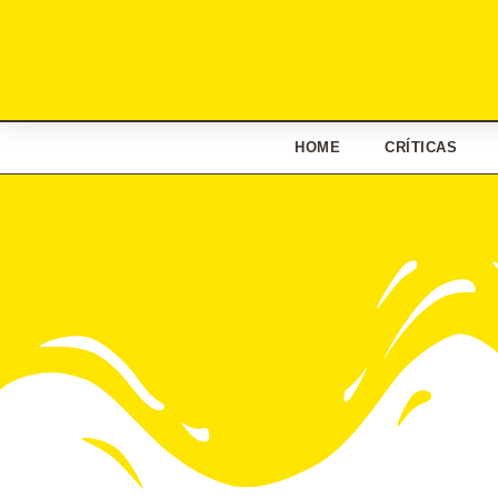
HOME
CRÍTICAS