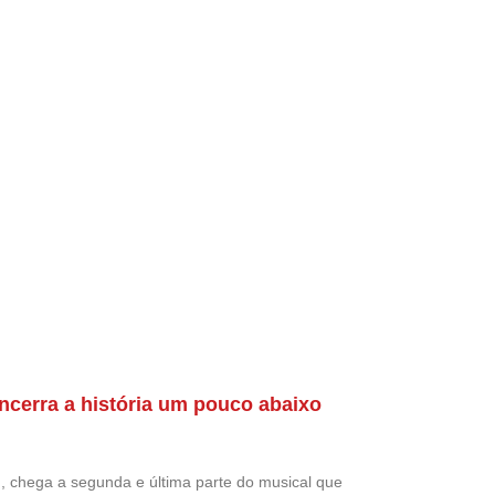
encerra a história um pouco abaixo
 chega a segunda e última parte do musical que