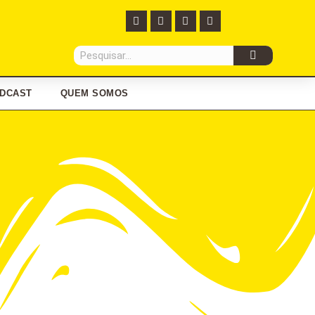
DCAST
QUEM SOMOS