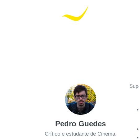
Sup
Pedro Guedes
Crítico e estudante de Cinema,