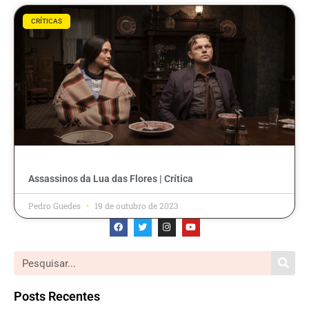
CRÍTICAS
Assassinos da Lua das Flores | Crítica
Pedro Guedes
19 de outubro de 2023
Posts Recentes