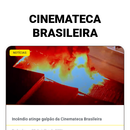
CINEMATECA
BRASILEIRA
NOTÍCIAS
Incêndio atinge galpão da Cinemateca Brasileira