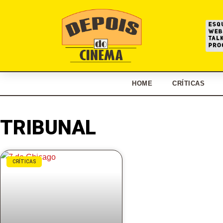
HOME
CRÍTICAS
TRIBUNAL
CRÍTICAS