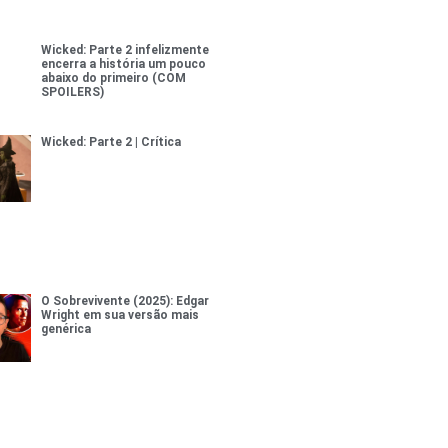
Wicked: Parte 2 infelizmente
encerra a história um pouco
abaixo do primeiro (COM
SPOILERS)
Wicked: Parte 2 | Crítica
O Sobrevivente (2025): Edgar
Wright em sua versão mais
genérica