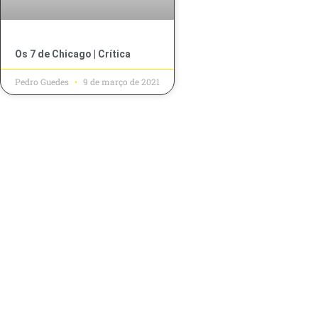
Os 7 de Chicago | Crítica
Pedro Guedes
9 de março de 2021