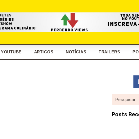
YOUTUBE
ARTIGOS
NOTÍCIAS
TRAILERS
PO
Posts Rec