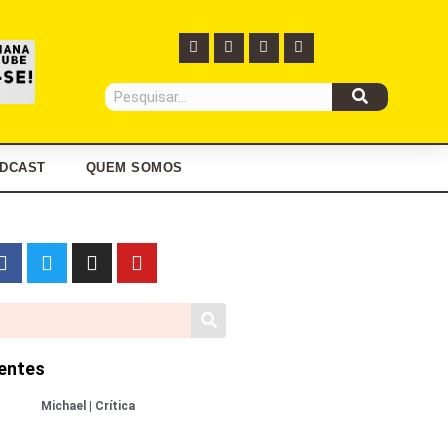
DCAST
QUEM SOMOS
entes
Michael | Crítica