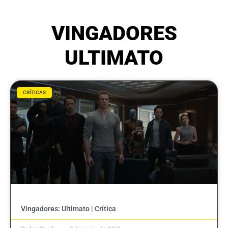
VINGADORES
ULTIMATO
CRÍTICAS
Vingadores: Ultimato | Crítica