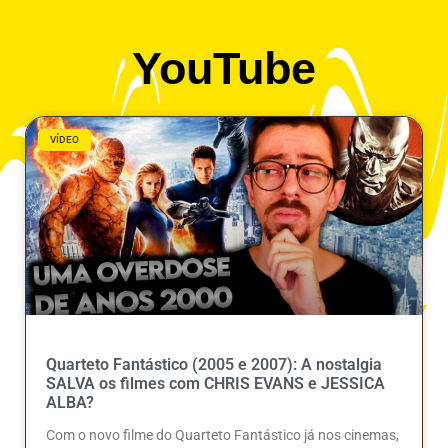
YouTube
VÍDEO
Quarteto Fantástico (2005 e 2007): A nostalgia
SALVA os filmes com CHRIS EVANS e JESSICA
ALBA?
Com o novo filme do Quarteto Fantástico já nos cinemas,