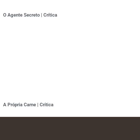
O Agente Secreto | Crítica
A Própria Carne | Crítica