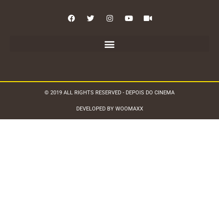
© 2019 ALL RIGHTS RESERVED - DEPOIS DO CINEMA
DEVELOPED BY WOOMAXX