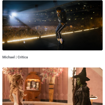
Michael | Crítica