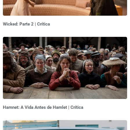
Wicked: Parte 2 | Crítica
Hamnet: A Vida Antes de Hamlet | Crítica