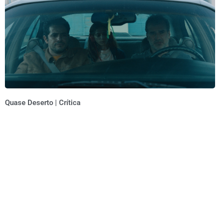
Quase Deserto | Crítica