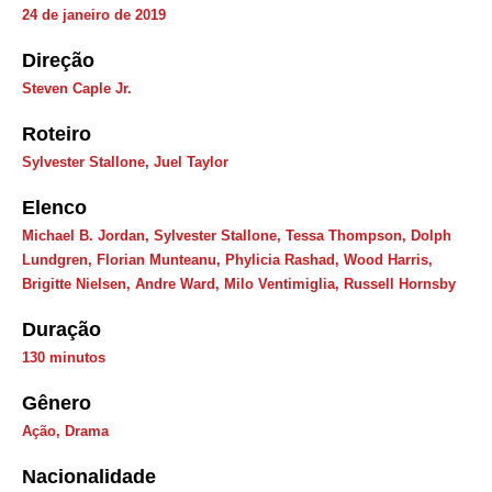
24 de janeiro de 2019
Direção
Steven Caple Jr.
Roteiro
Sylvester Stallone, Juel Taylor
Elenco
Michael B. Jordan, Sylvester Stallone, Tessa Thompson, Dolph
Lundgren, Florian Munteanu, Phylicia Rashad, Wood Harris,
Brigitte Nielsen, Andre Ward, Milo Ventimiglia, Russell Hornsby
Duração
130 minutos
Gênero
Ação
,
Drama
Nacionalidade