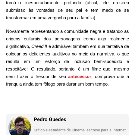
torná-lo inesperadamente profundo (afinal, ele cresceu
submisso às vontades de seu pai e tem medo de se
transformar em uma vergonha para a família).
Novamente representando a comunidade negra e tratando as
origens culturais dos personagens como algo realmente
significativo,
Creed II
é admirável também em sua tentativa de
colocar os deficientes auditivos no meio da narrativa, o que
resulta em um esforço de inclusão bem-sucedido e
respeitável. O resultado, portanto, é um filme que, mesmo
sem trazer o frescor de seu
antecessor
, comprova que a
franquia ainda tem fôlego para durar um bom tempo.
Pedro Guedes
Crítico e estudante de Cinema, escreve para a Internet