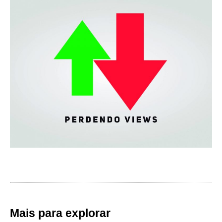
Mais para explorar