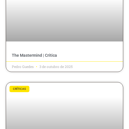
The Mastermind | Crítica
Pedro Guedes
3 de outubro de 2025
CRÍTICAS