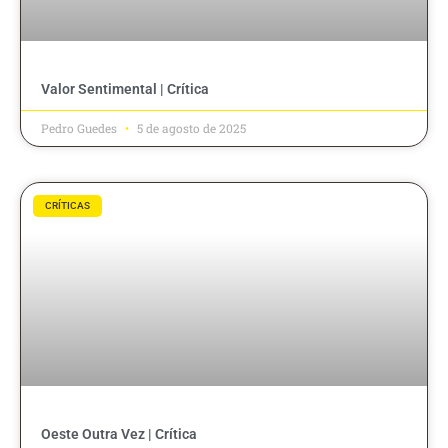
Valor Sentimental | Crítica
Pedro Guedes
5 de agosto de 2025
CRÍTICAS
Oeste Outra Vez | Crítica