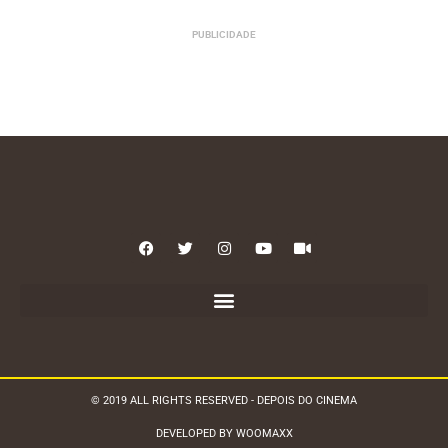
PUBLICIDADE
© 2019 ALL RIGHTS RESERVED - DEPOIS DO CINEMA
DEVELOPED BY WOOMAXX