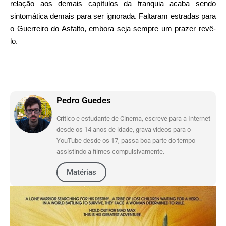
relação aos demais capítulos da franquia acaba sendo
sintomática demais para ser ignorada. Faltaram estradas para
o Guerreiro do Asfalto, embora seja sempre um prazer revê-
lo.
Pedro Guedes
Crítico e estudante de Cinema, escreve para a Internet
desde os 14 anos de idade, grava vídeos para o
YouTube desde os 17, passa boa parte do tempo
assistindo a filmes compulsivamente.
Matérias