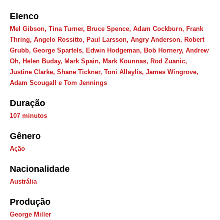
Elenco
Mel Gibson, Tina Turner, Bruce Spence, Adam Cockburn, Frank
Thring, Angelo Rossitto, Paul Larsson, Angry Anderson, Robert
Grubb, George Spartels, Edwin Hodgeman, Bob Hornery, Andrew
Oh, Helen Buday, Mark Spain, Mark Kounnas, Rod Zuanic,
Justine Clarke, Shane Tickner, Toni Allaylis, James Wingrove,
Adam Scougall e Tom Jennings
Duração
107 minutos
Gênero
Ação
Nacionalidade
Austrália
Produção
George Miller