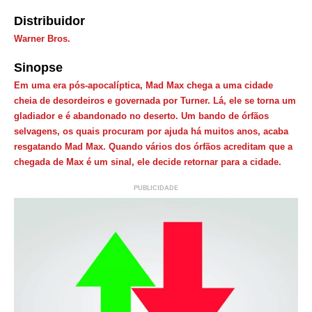
Distribuidor
Warner Bros.
Sinopse
Em uma era pós-apocalíptica, Mad Max chega a uma cidade
cheia de desordeiros e governada por Turner. Lá, ele se torna um
gladiador e é abandonado no deserto. Um bando de órfãos
selvagens, os quais procuram por ajuda há muitos anos, acaba
resgatando Mad Max. Quando vários dos órfãos acreditam que a
chegada de Max é um sinal, ele decide retornar para a cidade.
PUBLICIDADE