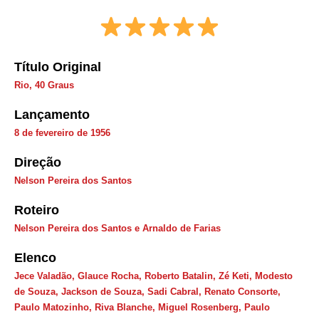
Título Original
Rio, 40 Graus
Lançamento
8 de fevereiro de 1956
Direção
Nelson Pereira dos Santos
Roteiro
Nelson Pereira dos Santos e Arnaldo de Farias
Elenco
Jece Valadão, Glauce Rocha, Roberto Batalin, Zé Keti, Modesto
de Souza, Jackson de Souza, Sadi Cabral, Renato Consorte,
Paulo Matozinho, Riva Blanche, Miguel Rosenberg, Paulo