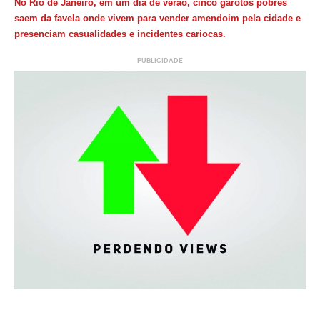
No Rio de Janeiro, em um dia de verão, cinco garotos pobres
saem da favela onde vivem para vender amendoim pela cidade e
presenciam casualidades e incidentes cariocas.
PUBLICIDADE