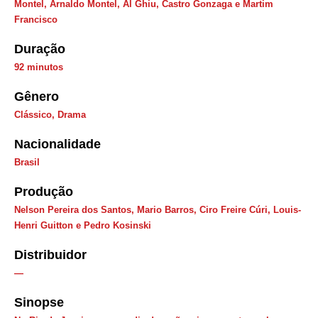
Montel, Arnaldo Montel, Al Ghiu, Castro Gonzaga e Martim
Francisco
Duração
92 minutos
Gênero
Clássico
,
Drama
Nacionalidade
Brasil
Produção
Nelson Pereira dos Santos, Mario Barros, Ciro Freire Cúri, Louis-
Henri Guitton e Pedro Kosinski
Distribuidor
—
Sinopse