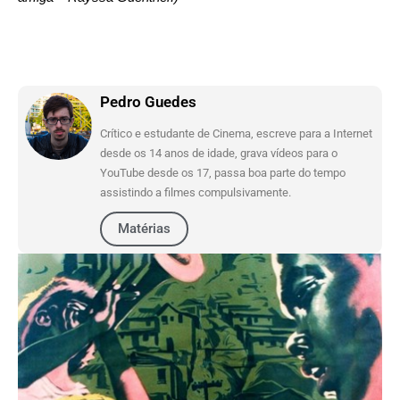
Pedro Guedes
Crítico e estudante de Cinema, escreve para a Internet
desde os 14 anos de idade, grava vídeos para o
YouTube desde os 17, passa boa parte do tempo
assistindo a filmes compulsivamente.
Matérias