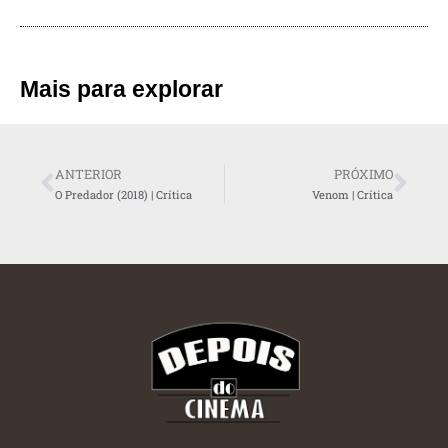
Mais para explorar
ANTERIOR
PRÓXIMO
O Predador (2018) | Crítica
Venom | Crítica