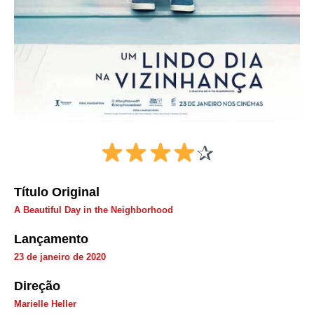
✰
Título Original
A Beautiful Day in the Neighborhood
Lançamento
23 de janeiro de 2020
Direção
Marielle Heller