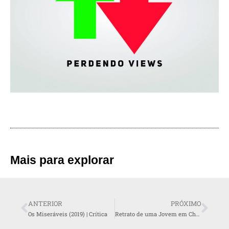
Mais para explorar
ANTERIOR
PRÓXIMO
Os Miseráveis (2019) | Crítica
Retrato de uma Jovem em Chamas | Crítica