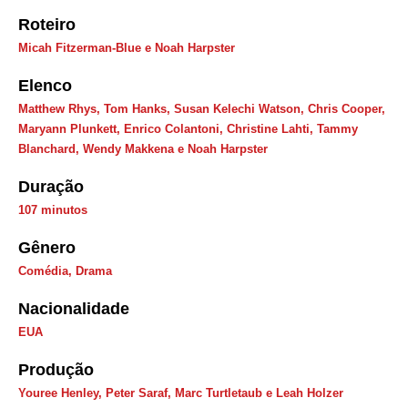
Roteiro
Micah Fitzerman-Blue e Noah Harpster
Elenco
Matthew Rhys, Tom Hanks, Susan Kelechi Watson, Chris Cooper,
Maryann Plunkett, Enrico Colantoni, Christine Lahti, Tammy
Blanchard, Wendy Makkena e Noah Harpster
Duração
107 minutos
Gênero
Comédia
,
Drama
Nacionalidade
EUA
Produção
Youree Henley, Peter Saraf, Marc Turtletaub e Leah Holzer