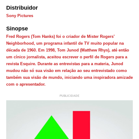
Distribuidor
Sony Pictures
Sinopse
Fred Rogers (Tom Hanks) foi o criador de Mister Rogers’
Neighborhood, um programa infantil de TV muito popular na
década de 1960. Em 1998, Tom Junod (Matthew Rhys), até então
um cínico jornalista, aceitou escrever o perfil de Rogers para a
revista Esquire. Durante as entrevistas para a materia, Junod
mudou não só sua visão em relação ao seu entrevistado como
também sua visão de mundo, iniciando uma inspiradora amizade
com o apresentador.
PUBLICIDADE