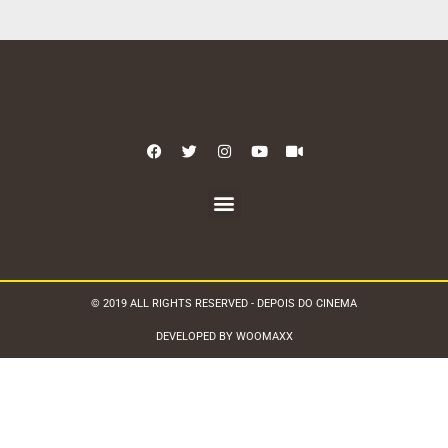
© 2019 ALL RIGHTS RESERVED - DEPOIS DO CINEMA
DEVELOPED BY WOOMAXX