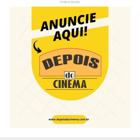
PUBLICIDADE