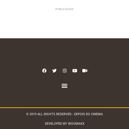
PUBLICIDADE
© 2019 ALL RIGHTS RESERVED - DEPOIS DO CINEMA
DEVELOPED BY WOOMAXX