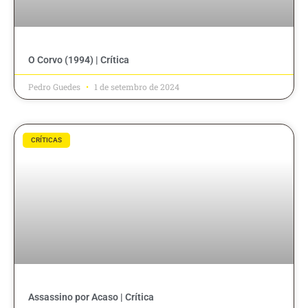
O Corvo (1994) | Crítica
Pedro Guedes
1 de setembro de 2024
CRÍTICAS
Assassino por Acaso | Crítica