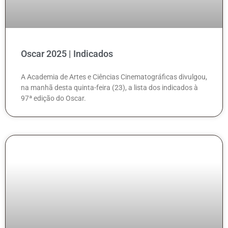
Oscar 2025 | Indicados
A Academia de Artes e Ciências Cinematográficas divulgou,
na manhã desta quinta-feira (23), a lista dos indicados à
97ª edição do Oscar.