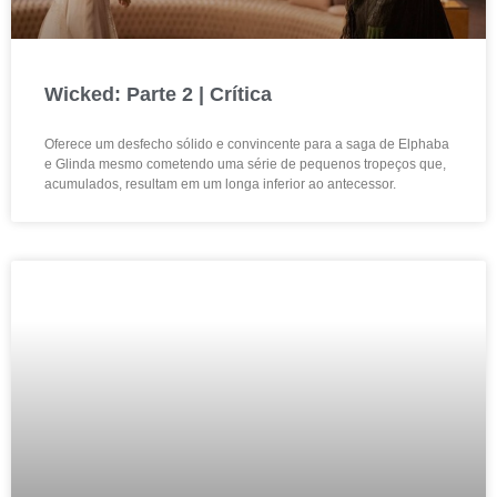
Wicked: Parte 2 | Crítica
Oferece um desfecho sólido e convincente para a saga de Elphaba
e Glinda mesmo cometendo uma série de pequenos tropeços que,
acumulados, resultam em um longa inferior ao antecessor.