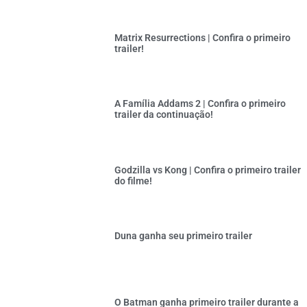
Matrix Resurrections | Confira o primeiro
trailer!
A Família Addams 2 | Confira o primeiro
trailer da continuação!
Godzilla vs Kong | Confira o primeiro trailer
do filme!
Duna ganha seu primeiro trailer
O Batman ganha primeiro trailer durante a