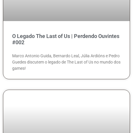
O Legado The Last of Us | Perdendo Ouvintes
#002
Marco Antonio Guida, Bernardo Leal, Júlia Ardións e Pedro
Guedes discutem o legado de The Last of Us no mundo dos
games!