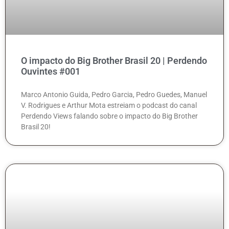
O impacto do Big Brother Brasil 20 | Perdendo
Ouvintes #001
Marco Antonio Guida, Pedro Garcia, Pedro Guedes, Manuel
V. Rodrigues e Arthur Mota estreiam o podcast do canal
Perdendo Views falando sobre o impacto do Big Brother
Brasil 20!