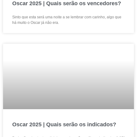
Oscar 2025 | Quais serão os vencedores?
Sinto que esta será uma noite a se lembrar com carinho, algo que
há muito o Oscar já não era.
Oscar 2025 | Quais serão os indicados?