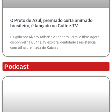
O Preto de Azul, premiado curta animado
brasileiro, é lançado na Cultne.TV
Dirigido por Álvaro Tàllarico e Leandro Ferra, o filme agora
disponível na Cultne.TV explora identidade e resistência,
com trilha premiada do Kaialas
Podcast