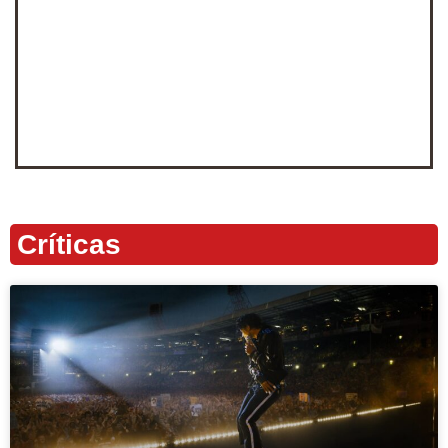
Críticas