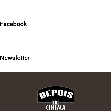
Facebook
Newsletter