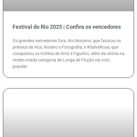
Festival do Rio 2025 | Confira os vencedores
Os grandes vencedores fora, Ato Noturno, que faturou os
prêmios de Ator, Roteiro e Fotografia, e #SalveRosa, que
conquistou os troféus de Atriz e Figurino, além da vitória na
recém-criada categoria de Longa de Ficção via voto
popular.