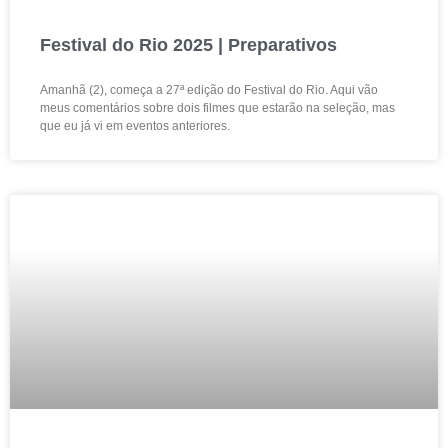
Festival do Rio 2025 | Preparativos
Amanhã (2), começa a 27ª edição do Festival do Rio. Aqui vão
meus comentários sobre dois filmes que estarão na seleção, mas
que eu já vi em eventos anteriores.