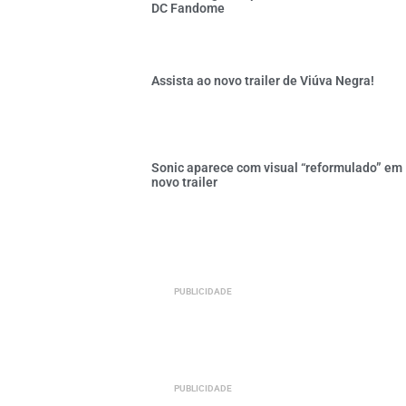
DC Fandome
Assista ao novo trailer de Viúva Negra!
Sonic aparece com visual “reformulado” em
novo trailer
PUBLICIDADE
PUBLICIDADE