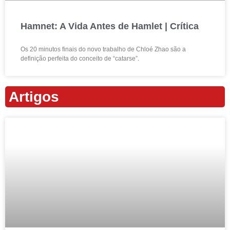
Hamnet: A Vida Antes de Hamlet | Crítica
Os 20 minutos finais do novo trabalho de Chloé Zhao são a
definição perfeita do conceito de “catarse”.
Artigos