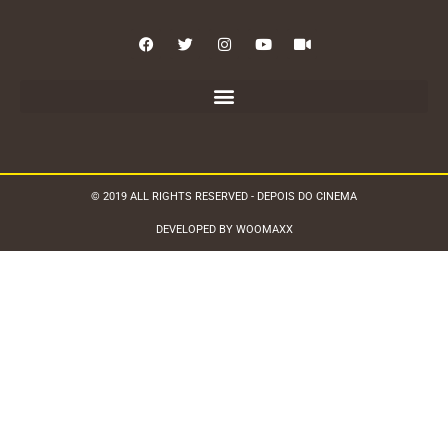
© 2019 ALL RIGHTS RESERVED - DEPOIS DO CINEMA
DEVELOPED BY WOOMAXX