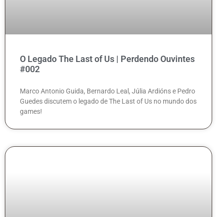
O Legado The Last of Us | Perdendo Ouvintes
#002
Marco Antonio Guida, Bernardo Leal, Júlia Ardións e Pedro
Guedes discutem o legado de The Last of Us no mundo dos
games!