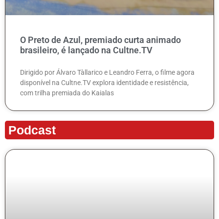
O Preto de Azul, premiado curta animado
brasileiro, é lançado na Cultne.TV
Dirigido por Álvaro Tàllarico e Leandro Ferra, o filme agora
disponível na Cultne.TV explora identidade e resistência,
com trilha premiada do Kaialas
Podcast