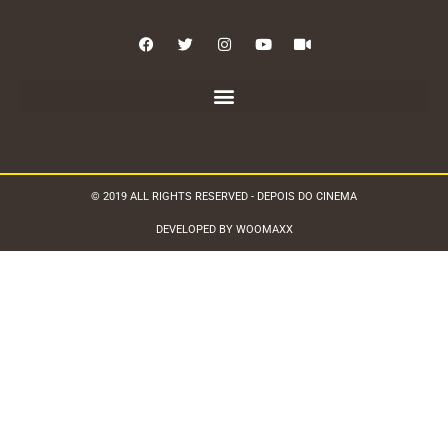
© 2019 ALL RIGHTS RESERVED - DEPOIS DO CINEMA
DEVELOPED BY WOOMAXX