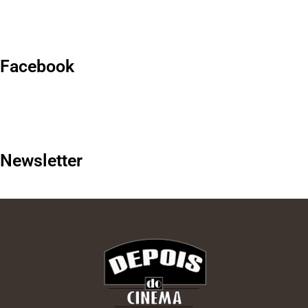
Facebook
Newsletter