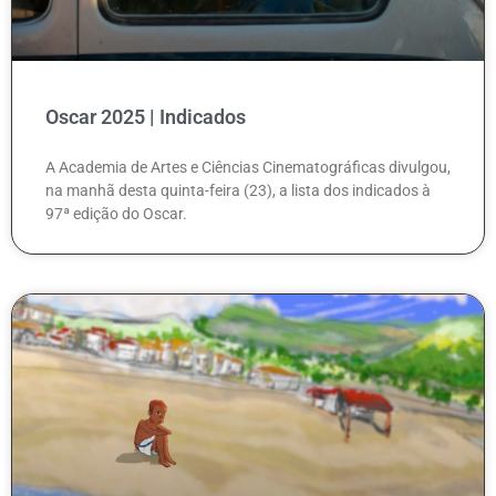
Oscar 2025 | Indicados
A Academia de Artes e Ciências Cinematográficas divulgou,
na manhã desta quinta-feira (23), a lista dos indicados à
97ª edição do Oscar.