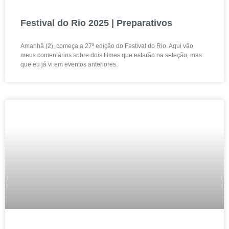
Festival do Rio 2025 | Preparativos
Amanhã (2), começa a 27ª edição do Festival do Rio. Aqui vão
meus comentários sobre dois filmes que estarão na seleção, mas
que eu já vi em eventos anteriores.