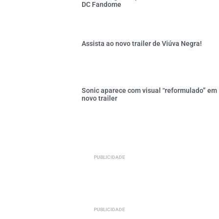
DC Fandome
Assista ao novo trailer de Viúva Negra!
Sonic aparece com visual “reformulado” em
novo trailer
PUBLICIDADE
PUBLICIDADE