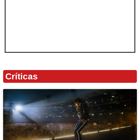
Críticas