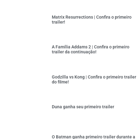
Matrix Resurrections | Confira o primeiro
trailer!
A Família Addams 2 | Confira o primeiro
trailer da continuação!
Godzilla vs Kong | Confira o primeiro trailer
do filme!
Duna ganha seu primeiro trailer
O Batman ganha primeiro trailer durante a