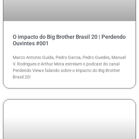
O impacto do Big Brother Brasil 20 | Perdendo
Ouvintes #001
Marco Antonio Guida, Pedro Garcia, Pedro Guedes, Manuel
V. Rodrigues e Arthur Mota estreiam o podcast do canal
Perdendo Views falando sobre o impacto do Big Brother
Brasil 20!