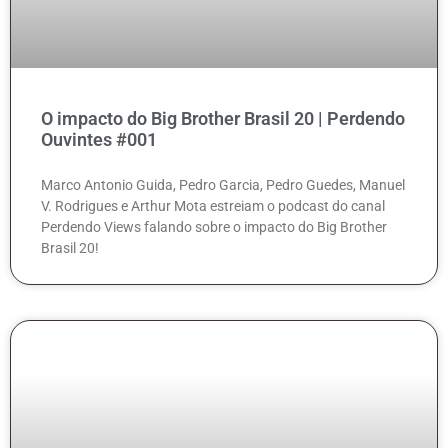
O impacto do Big Brother Brasil 20 | Perdendo
Ouvintes #001
Marco Antonio Guida, Pedro Garcia, Pedro Guedes, Manuel
V. Rodrigues e Arthur Mota estreiam o podcast do canal
Perdendo Views falando sobre o impacto do Big Brother
Brasil 20!