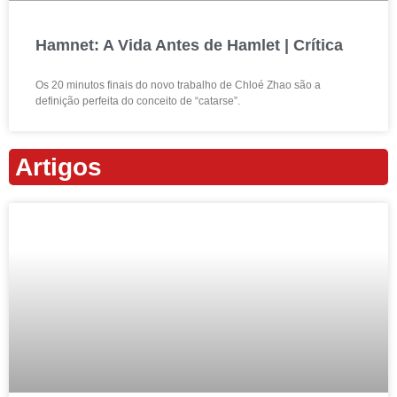
Hamnet: A Vida Antes de Hamlet | Crítica
Os 20 minutos finais do novo trabalho de Chloé Zhao são a
definição perfeita do conceito de “catarse”.
Artigos