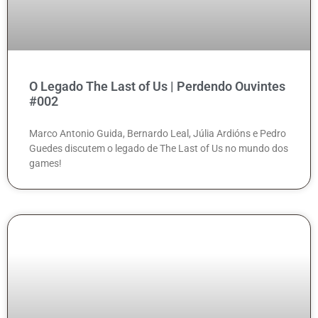
O Legado The Last of Us | Perdendo Ouvintes
#002
Marco Antonio Guida, Bernardo Leal, Júlia Ardións e Pedro
Guedes discutem o legado de The Last of Us no mundo dos
games!