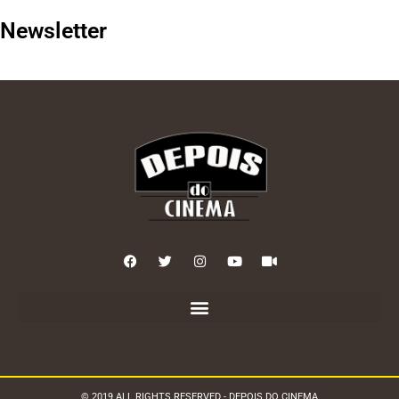
Newsletter
© 2019 ALL RIGHTS RESERVED - DEPOIS DO CINEMA