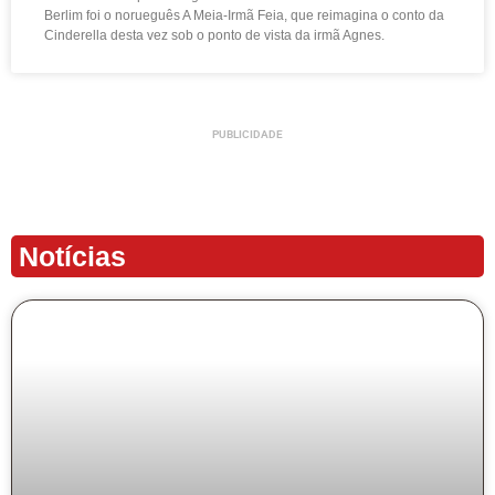
Berlim foi o norueguês A Meia-Irmã Feia, que reimagina o conto da
Cinderella desta vez sob o ponto de vista da irmã Agnes.
PUBLICIDADE
Notícias