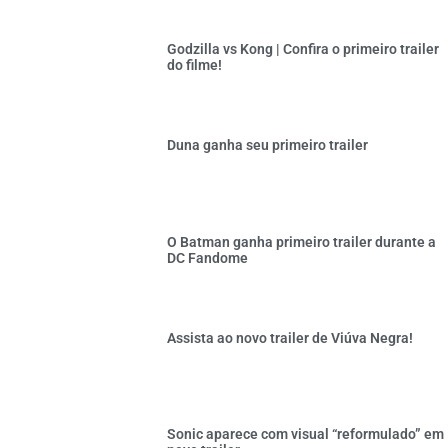
Godzilla vs Kong | Confira o primeiro trailer
do filme!
Duna ganha seu primeiro trailer
O Batman ganha primeiro trailer durante a
DC Fandome
Assista ao novo trailer de Viúva Negra!
Sonic aparece com visual “reformulado” em