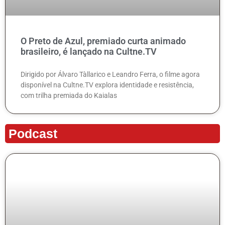
O Preto de Azul, premiado curta animado
brasileiro, é lançado na Cultne.TV
Dirigido por Álvaro Tàllarico e Leandro Ferra, o filme agora
disponível na Cultne.TV explora identidade e resistência,
com trilha premiada do Kaialas
Podcast