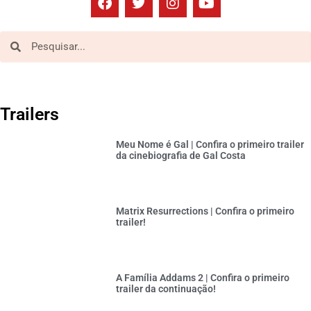
Trailers
Meu Nome é Gal | Confira o primeiro trailer
da cinebiografia de Gal Costa
Matrix Resurrections | Confira o primeiro
trailer!
A Família Addams 2 | Confira o primeiro
trailer da continuação!