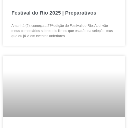
Festival do Rio 2025 | Preparativos
Amanhã (2), começa a 27ª edição do Festival do Rio. Aqui vão
meus comentários sobre dois filmes que estarão na seleção, mas
que eu já vi em eventos anteriores.