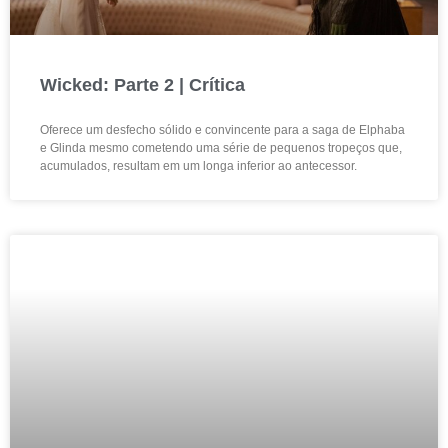
Wicked: Parte 2 | Crítica
Oferece um desfecho sólido e convincente para a saga de Elphaba
e Glinda mesmo cometendo uma série de pequenos tropeços que,
acumulados, resultam em um longa inferior ao antecessor.