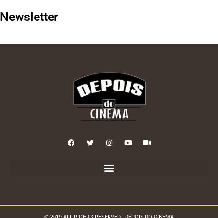
Newsletter
© 2019 ALL RIGHTS RESERVED - DEPOIS DO CINEMA