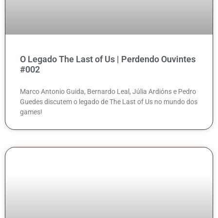
O Legado The Last of Us | Perdendo Ouvintes
#002
Marco Antonio Guida, Bernardo Leal, Júlia Ardións e Pedro
Guedes discutem o legado de The Last of Us no mundo dos
games!