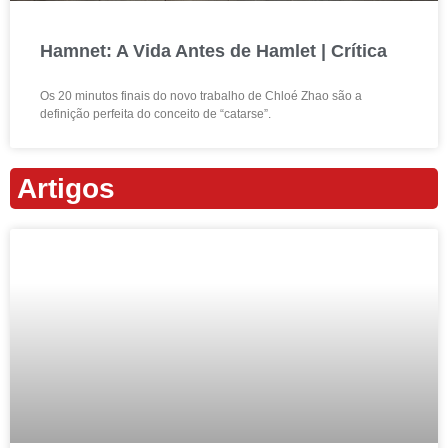
Hamnet: A Vida Antes de Hamlet | Crítica
Os 20 minutos finais do novo trabalho de Chloé Zhao são a
definição perfeita do conceito de “catarse”.
Artigos