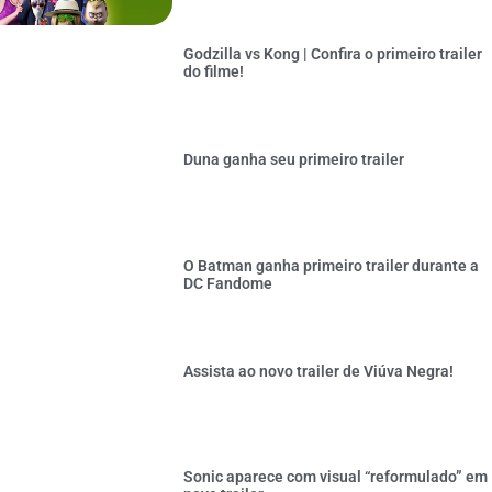
Godzilla vs Kong | Confira o primeiro trailer
do filme!
Duna ganha seu primeiro trailer
O Batman ganha primeiro trailer durante a
DC Fandome
Assista ao novo trailer de Viúva Negra!
Sonic aparece com visual “reformulado” em