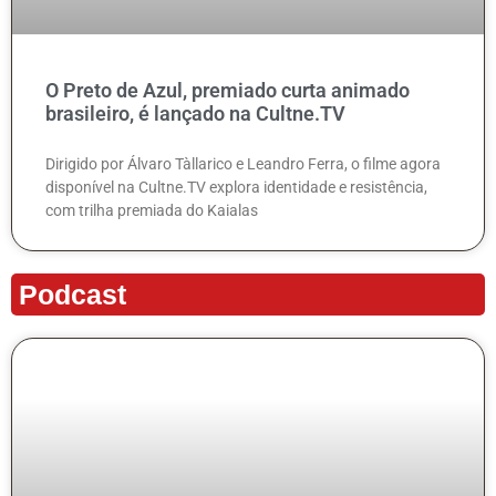
O Preto de Azul, premiado curta animado
brasileiro, é lançado na Cultne.TV
Dirigido por Álvaro Tàllarico e Leandro Ferra, o filme agora
disponível na Cultne.TV explora identidade e resistência,
com trilha premiada do Kaialas
Podcast