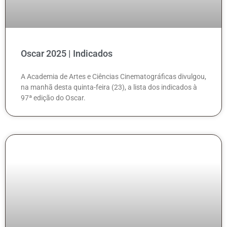
Oscar 2025 | Indicados
A Academia de Artes e Ciências Cinematográficas divulgou,
na manhã desta quinta-feira (23), a lista dos indicados à
97ª edição do Oscar.