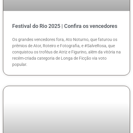
Festival do Rio 2025 | Confira os vencedores
Os grandes vencedores fora, Ato Noturno, que faturou os
prêmios de Ator, Roteiro e Fotografia, e #SalveRosa, que
conquistou os troféus de Atriz e Figurino, além da vitória na
recém-criada categoria de Longa de Ficção via voto
popular.