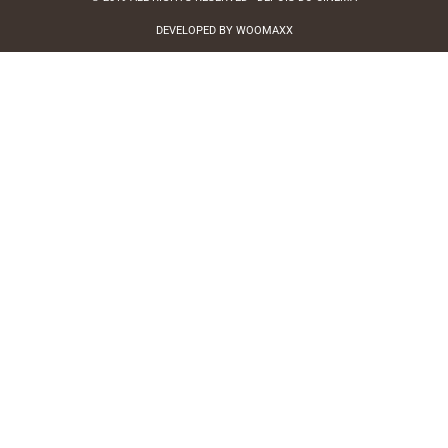
DEVELOPED BY WOOMAXX