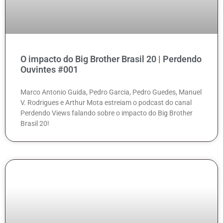
O impacto do Big Brother Brasil 20 | Perdendo
Ouvintes #001
Marco Antonio Guida, Pedro Garcia, Pedro Guedes, Manuel
V. Rodrigues e Arthur Mota estreiam o podcast do canal
Perdendo Views falando sobre o impacto do Big Brother
Brasil 20!