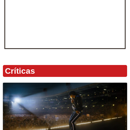
Críticas