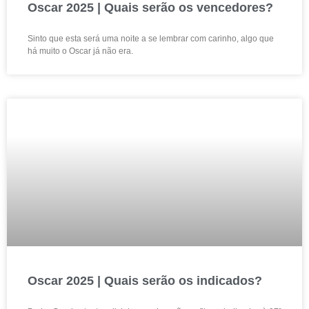
Oscar 2025 | Quais serão os vencedores?
Sinto que esta será uma noite a se lembrar com carinho, algo que
há muito o Oscar já não era.
Oscar 2025 | Quais serão os indicados?