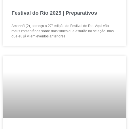
Festival do Rio 2025 | Preparativos
Amanhã (2), começa a 27ª edição do Festival do Rio. Aqui vão
meus comentários sobre dois filmes que estarão na seleção, mas
que eu já vi em eventos anteriores.