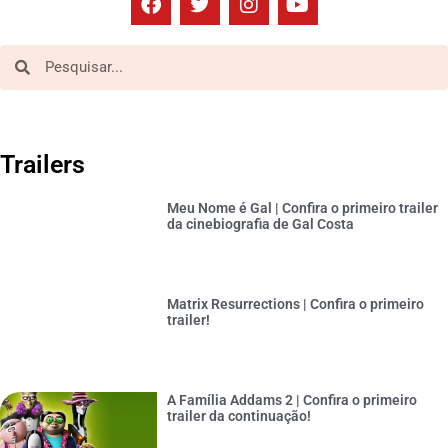
Trailers
Meu Nome é Gal | Confira o primeiro trailer
da cinebiografia de Gal Costa
Matrix Resurrections | Confira o primeiro
trailer!
A Família Addams 2 | Confira o primeiro
trailer da continuação!