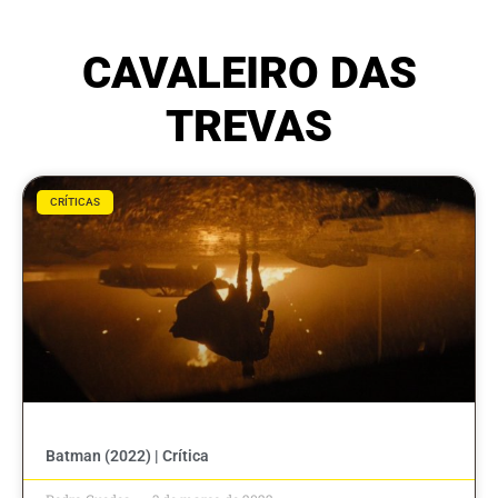
CAVALEIRO DAS
TREVAS
CRÍTICAS
Batman (2022) | Crítica