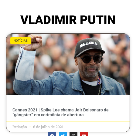
VLADIMIR PUTIN
NOTÍCIAS
Cannes 2021 | Spike Lee chama Jair Bolsonaro de
“gângster” em cerimônia de abertura
Redação
6 de julho de 2021